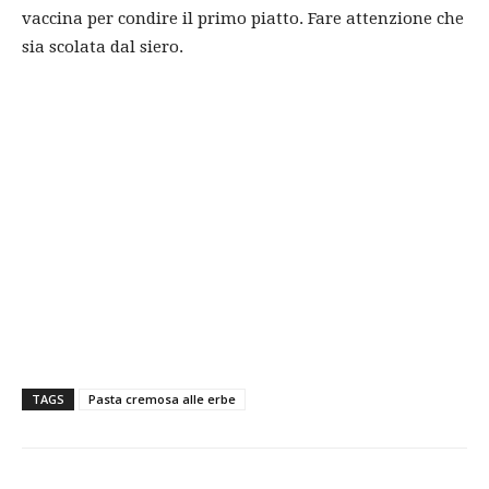
vaccina per condire il primo piatto. Fare attenzione che
sia scolata dal siero.
TAGS
Pasta cremosa alle erbe