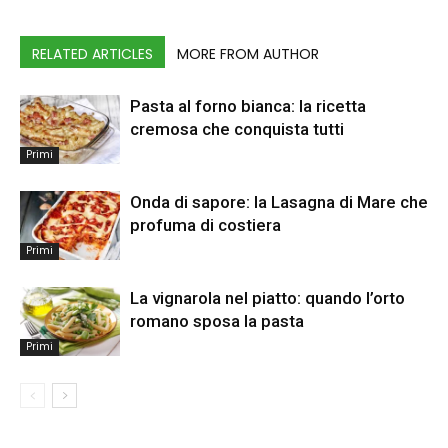
RELATED ARTICLES
MORE FROM AUTHOR
Pasta al forno bianca: la ricetta
cremosa che conquista tutti
Primi
Onda di sapore: la Lasagna di Mare che
profuma di costiera
Primi
La vignarola nel piatto: quando l’orto
romano sposa la pasta
Primi