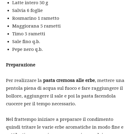
Latte intero 50 g
Salvia 6 foglie
Rosmarino 1 rametto
Maggiorana 5 rametti
Timo 5 rametti
Sale fino q.b.
Pepe nero q.b.
Preparazione
Per realizzare la
pasta cremosa alle erbe
, mettere una
pentola piena di acqua sul fuoco e fare raggiungere il
bollore, aggiungere il sale e poi la pasta facendola
cuocere per il tempo necessario.
Nel frattempo iniziare a preparare il condimento
quindi tritare le varie erbe aromatiche in modo fine e