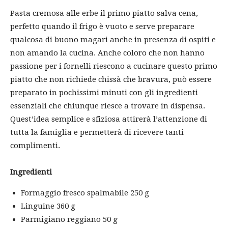
Pasta cremosa alle erbe il primo piatto salva cena,
perfetto quando il frigo è vuoto e serve preparare
qualcosa di buono magari anche in presenza di ospiti e
non amando la cucina. Anche coloro che non hanno
passione per i fornelli riescono a cucinare questo primo
piatto che non richiede chissà che bravura, può essere
preparato in pochissimi minuti con gli ingredienti
essenziali che chiunque riesce a trovare in dispensa.
Quest’idea semplice e sfiziosa attirerà l’attenzione di
tutta la famiglia e permetterà di ricevere tanti
complimenti.
Ingredienti
Formaggio fresco spalmabile 250 g
Linguine 360 g
Parmigiano reggiano 50 g