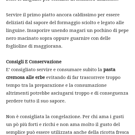
Servire il primo piatto ancora caldissimo per essere
deliziati dal sapore del formaggio sciolto e legato alle
linguine. Insaporire unendo magari un pochino di pepe
nero macinato sopra oppure guarnire con delle
foglioline di maggiorana.
Consigli E Conservazione
E’ consigliato servire e consumare subito la
pasta
cremosa alle erbe
evitando di far trascorrere troppo
tempo tra la preparazione e la consumazione
altrimenti potrebbe asciugarsi troppo e di conseguenza
perdere tutto il suo sapore.
Non è consigliata la congelazione. Per chi ama i gusti
un pò più forti e ricchi e non ama molto il gusto del
semplice può essere utilizzata anche della ricotta fresca