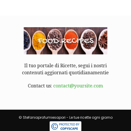
Il tuo portale di Ricette, segui i nostri
contenuti aggiornati quotidianamentie
Contact us:
contact@yoursite.com
© Stefaniaprofumiesapori - Le tue ricette ogni giorno