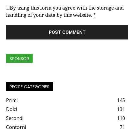
By using this form you agree with the storage and
handling of your data by this website.
*
SPONSOR
RECIPE CATEGORIES
Primi
145
Dolci
131
Secondi
110
Contorni
71