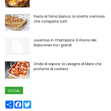
Pasta al forno bianca: la ricetta cremosa
che conquista tutti
Juventus in Champions: il ritorno dei
bianconeri tra i grandi
Onda di sapore: la Lasagna di Mare che
profuma di costiera
SOCIAL
Share
Facebook
Twitter