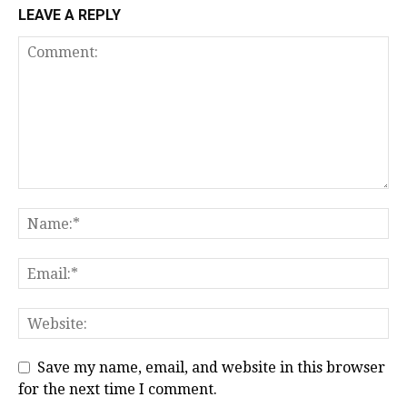
LEAVE A REPLY
Save my name, email, and website in this browser
for the next time I comment.