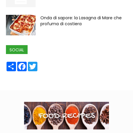
Onda di sapore: la Lasagna di Mare che
profuma di costiera
SOCIAL
Share
Facebook
Twitter