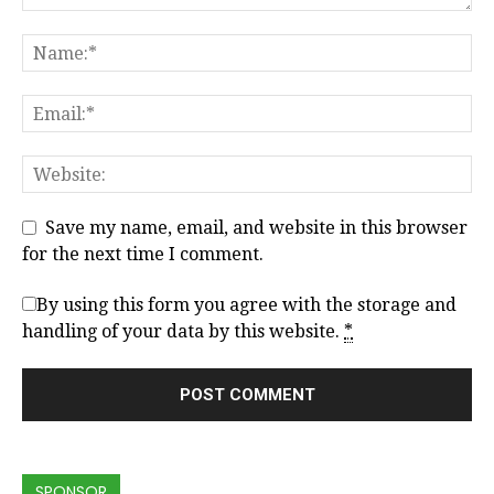
Save my name, email, and website in this browser
for the next time I comment.
By using this form you agree with the storage and
handling of your data by this website.
*
SPONSOR