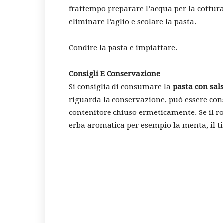
frattempo preparare l’acqua per la cottura
eliminare l’aglio e scolare la pasta.
Condire la pasta e impiattare.
Consigli E Conservazione
Si consiglia di consumare la
pasta con sals
riguarda la conservazione, può essere co
contenitore chiuso ermeticamente. Se il ro
erba aromatica per esempio la menta, il 