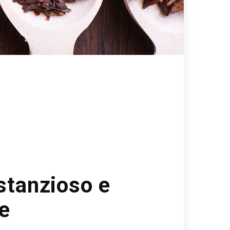
stanzioso e
e