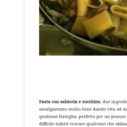
Pasta con salsiccia e zucchine
, due ingredi
amalgamano molto bene dando vita ad un sa
qualsiasi famiglia, perfetto per un pranzo
difficile infatti trovare qualcuno che abbia 