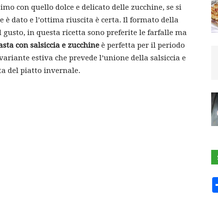
ssimo con quello dolce e delicato delle zucchine, se si
 è dato e l’ottima riuscita è certa. Il formato della
l gusto, in questa ricetta sono preferite le farfalle ma
asta con salsiccia e zucchine
è perfetta per il periodo
ariante estiva che prevede l’unione della salsiccia e
a del piatto invernale.