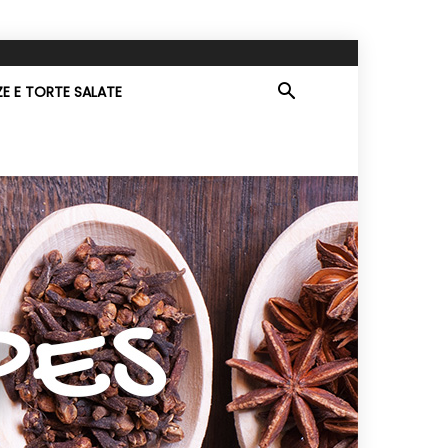
ZE E TORTE SALATE