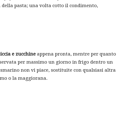
 della pasta; una volta cotto il condimento,
iccia e zucchine
appena pronta, mentre per quanto
nservata per massimo un giorno in frigo dentro un
smarino non vi piace, sostituite con qualsiasi altra
timo o la maggiorana.