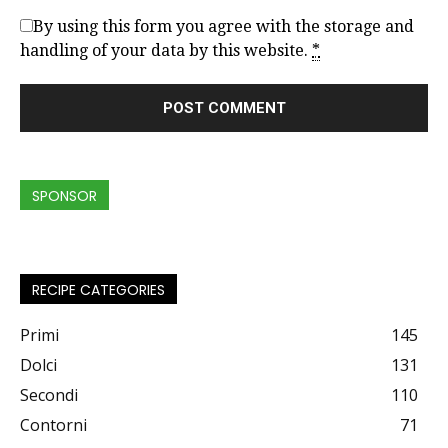
By using this form you agree with the storage and
handling of your data by this website.
*
SPONSOR
RECIPE CATEGORIES
Primi
145
Dolci
131
Secondi
110
Contorni
71