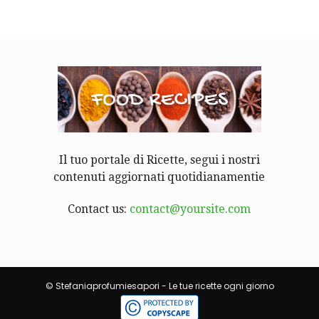
Il tuo portale di Ricette, segui i nostri
contenuti aggiornati quotidianamentie
Contact us:
contact@yoursite.com
© Stefaniaprofumiesapori - Le tue ricette ogni giorno