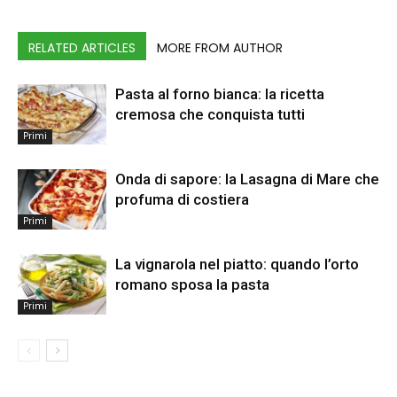
RELATED ARTICLES
MORE FROM AUTHOR
Pasta al forno bianca: la ricetta
cremosa che conquista tutti
Primi
Onda di sapore: la Lasagna di Mare che
profuma di costiera
Primi
La vignarola nel piatto: quando l’orto
romano sposa la pasta
Primi