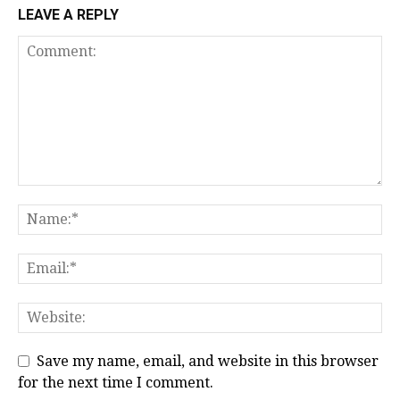
LEAVE A REPLY
Save my name, email, and website in this browser
for the next time I comment.