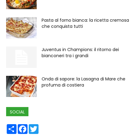
Pasta al forno bianca: la ricetta cremosa
che conquista tutti
Juventus in Champions: il ritorno dei
bianconeri tra i grandi
Onda di sapore: la Lasagna di Mare che
profuma di costiera
SOCIAL
Share
Facebook
Twitter