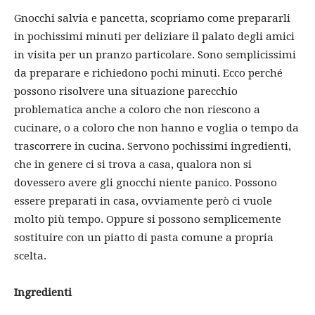
Gnocchi salvia e pancetta, scopriamo come prepararli
in pochissimi minuti per deliziare il palato degli amici
in visita per un pranzo particolare. Sono semplicissimi
da preparare e richiedono pochi minuti. Ecco perché
possono risolvere una situazione parecchio
problematica anche a coloro che non riescono a
cucinare, o a coloro che non hanno e voglia o tempo da
trascorrere in cucina. Servono pochissimi ingredienti,
che in genere ci si trova a casa, qualora non si
dovessero avere gli gnocchi niente panico. Possono
essere preparati in casa, ovviamente però ci vuole
molto più tempo. Oppure si possono semplicemente
sostituire con un piatto di pasta comune a propria
scelta.
Ingredienti