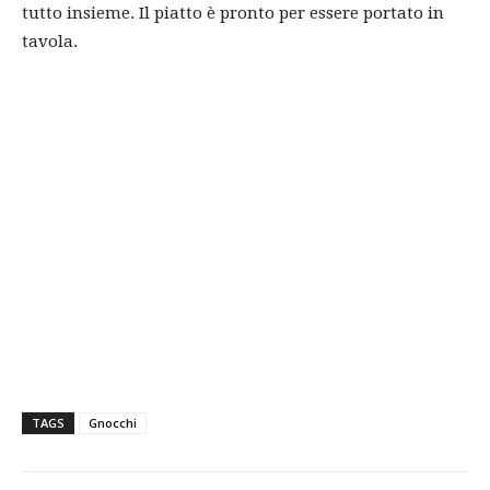
tutto insieme. Il piatto è pronto per essere portato in
tavola.
TAGS
Gnocchi