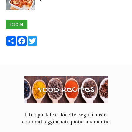
SOCIAL
Share
Facebook
Twitter
Il tuo portale di Ricette, segui i nostri
contenuti aggiornati quotidianamentie