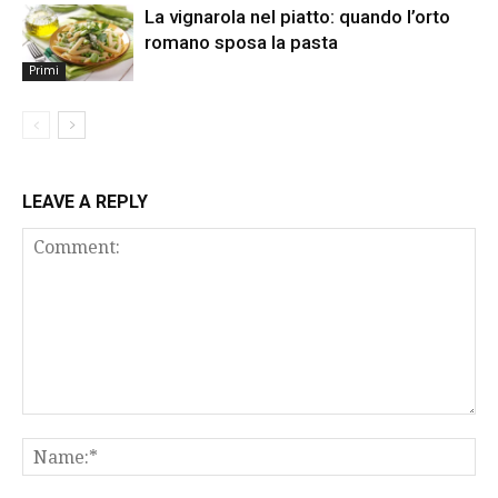
La vignarola nel piatto: quando l’orto
romano sposa la pasta
Primi
LEAVE A REPLY