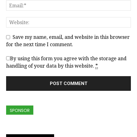
Save my name, email, and website in this browser
for the next time I comment.
By using this form you agree with the storage and
handling of your data by this website.
*
SPONSOR