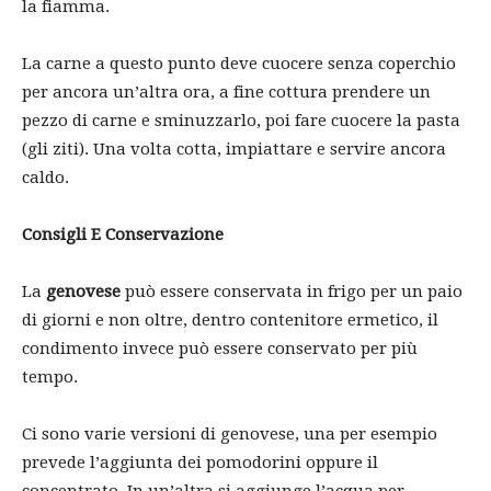
la fiamma.
La carne a questo punto deve cuocere senza coperchio
per ancora un’altra ora, a fine cottura prendere un
pezzo di carne e sminuzzarlo, poi fare cuocere la pasta
(gli ziti). Una volta cotta, impiattare e servire ancora
caldo.
Consigli E Conservazione
La
genovese
può essere conservata in frigo per un paio
di giorni e non oltre, dentro contenitore ermetico, il
condimento invece può essere conservato per più
tempo.
Ci sono varie versioni di genovese, una per esempio
prevede l’aggiunta dei pomodorini oppure il