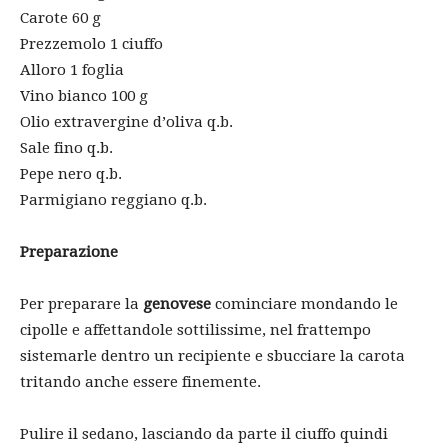
Carote 60 g
Prezzemolo 1 ciuffo
Alloro 1 foglia
Vino bianco 100 g
Olio extravergine d’oliva q.b.
Sale fino q.b.
Pepe nero q.b.
Parmigiano reggiano q.b.
Preparazione
Per preparare la
genovese
cominciare mondando le
cipolle e affettandole sottilissime, nel frattempo
sistemarle dentro un recipiente e sbucciare la carota
tritando anche essere finemente.
Pulire il sedano, lasciando da parte il ciuffo quindi