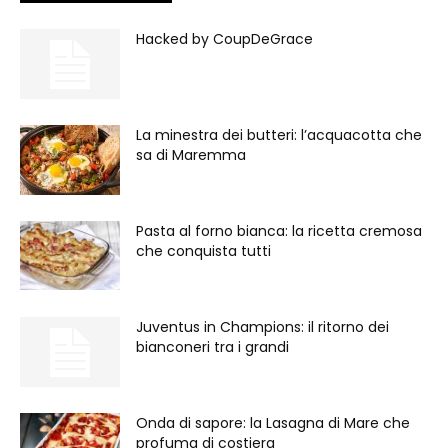
Hacked by CoupDeGrace
La minestra dei butteri: l’acquacotta che
sa di Maremma
Pasta al forno bianca: la ricetta cremosa
che conquista tutti
Juventus in Champions: il ritorno dei
bianconeri tra i grandi
Onda di sapore: la Lasagna di Mare che
profuma di costiera