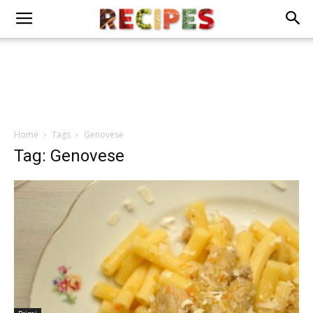
Home
Tags
Genovese
Tag: Genovese