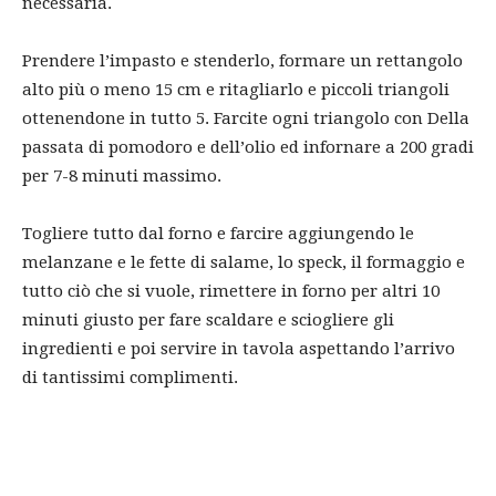
necessaria.
Prendere l’impasto e stenderlo, formare un rettangolo
alto più o meno 15 cm e ritagliarlo e piccoli triangoli
ottenendone in tutto 5. Farcite ogni triangolo con Della
passata di pomodoro e dell’olio ed infornare a 200 gradi
per 7-8 minuti massimo.
Togliere tutto dal forno e farcire aggiungendo le
melanzane e le fette di salame, lo speck, il formaggio e
tutto ciò che si vuole, rimettere in forno per altri 10
minuti giusto per fare scaldare e sciogliere gli
ingredienti e poi servire in tavola aspettando l’arrivo
di tantissimi complimenti.