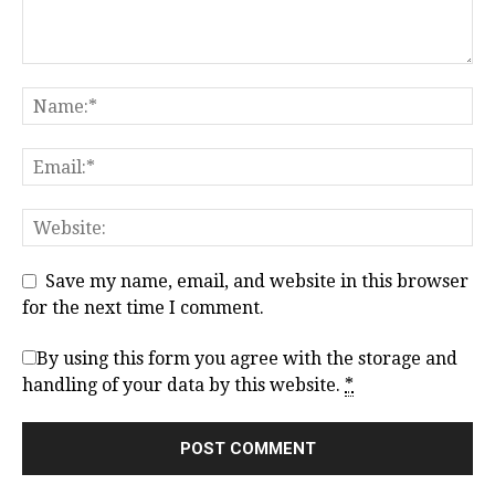
Save my name, email, and website in this browser
for the next time I comment.
By using this form you agree with the storage and
handling of your data by this website.
*