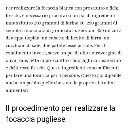
Per realizzare la focaccia bianca con prosciutto e fichi
freschi, è necessario procurarsi un po’ di ingredienti.
Innanzitutto 200 grammi di farina 00, 250 grammi di
semola rimacinata di grano duro. Servono 450 ml circa
di acqua tiepida, un cubetto di lievito di birra, un
cucchiaio di sale, due patate lesse piccole. Per il
condimento invece, serve un po’ di olio extravergine di
oliva, sale, fetta di prosciutto crudo, aghi di rosmarino
e fichi rossi freschi. Questi ingredienti sono sufficienti
per fare una focaccia per 4 persone. Questo poi dipende
anche un po’ da quellr che sono le proprie abitudini
alimentari.
Il procedimento per realizzare la
focaccia pugliese