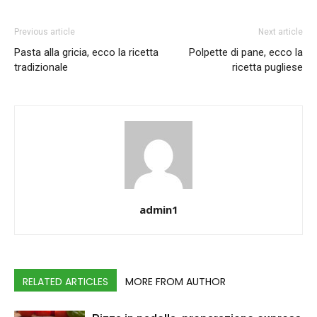
Previous article
Next article
Pasta alla gricia, ecco la ricetta
Polpette di pane, ecco la
tradizionale
ricetta pugliese
admin1
RELATED ARTICLES
MORE FROM AUTHOR