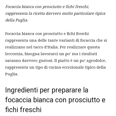
Focaccia bianca con prosciutto e fichi freschi,
rappresenta la ricetta davvero molto particolare tipica
della Puglia.
Focaccia bianca con prosciutto e fichi freschi
rappresenta una delle tante varianti di focaccia che si
realizzano nel tacco d’Italia. Per realizzare questa
leccornia, bisogna lavorarci un po’ ma i risultati
saranno davvero gustosi. Il piatto è un po’ agrodolce,
rappresenta un tipo di cucina eccezionale tipico della
Puglia.
Ingredienti per preparare la
focaccia bianca con prosciutto e
fichi freschi