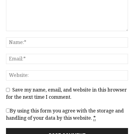
Save my name, email, and website in this browser
for the next time I comment.
By using this form you agree with the storage and
handling of your data by this website.
*