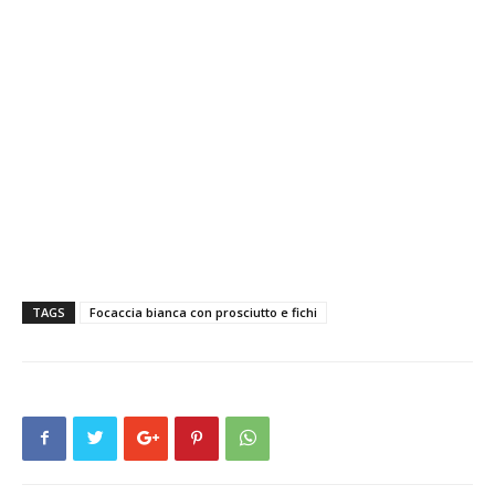
TAGS
Focaccia bianca con prosciutto e fichi