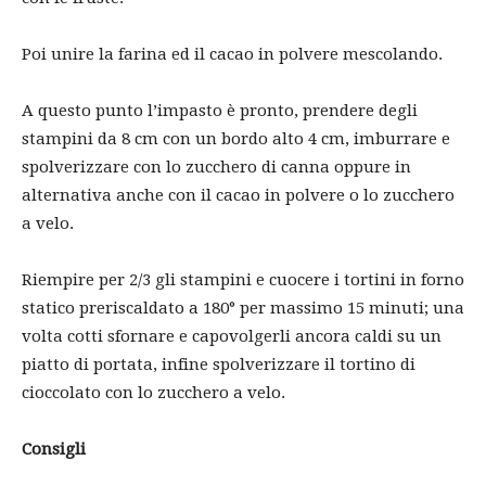
Poi unire la farina ed il cacao in polvere mescolando.
A questo punto l’impasto è pronto, prendere degli
stampini da 8 cm con un bordo alto 4 cm, imburrare e
spolverizzare con lo zucchero di canna oppure in
alternativa anche con il cacao in polvere o lo zucchero
a velo.
Riempire per 2/3 gli stampini e cuocere i tortini in forno
statico preriscaldato a 180° per massimo 15 minuti; una
volta cotti sfornare e capovolgerli ancora caldi su un
piatto di portata, infine spolverizzare il tortino di
cioccolato con lo zucchero a velo.
Consigli