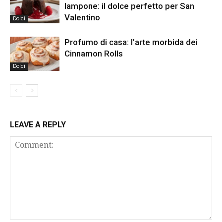
lampone: il dolce perfetto per San
Valentino
Dolci
Profumo di casa: l’arte morbida dei
Cinnamon Rolls
Dolci
LEAVE A REPLY