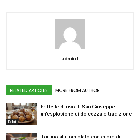
admin1
RELATED ARTICLES
MORE FROM AUTHOR
Frittelle di riso di San Giuseppe:
un’esplosione di dolcezza e tradizione
Dolci
Tortino al cioccolato con cuore di