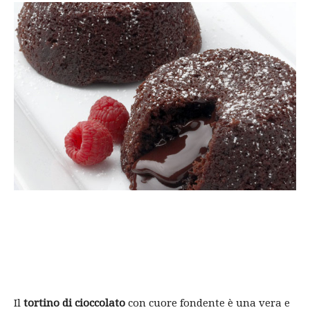
Il
tortino di cioccolato
con cuore fondente è una vera e