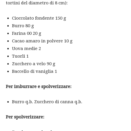
tortini del diametro di 8 cm):
Cioccolato fondente 150 g
Burro 80 g
Farina 00 20 g
Cacao amaro in polvere 10 g
Uova medie 2
Tuorli 1
Zucchero a velo 90 g
Baccello di vaniglia 1
Per imburrare e spolverizzare:
Burro q.b. Zucchero di canna q.b.
Per spolverizzare: