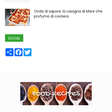
Onda di sapore: la Lasagna di Mare che
profuma di costiera
SOCIAL
Share
Facebook
Twitter