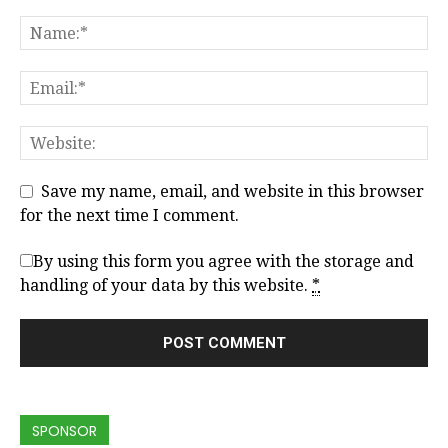
Save my name, email, and website in this browser
for the next time I comment.
By using this form you agree with the storage and
handling of your data by this website.
*
SPONSOR