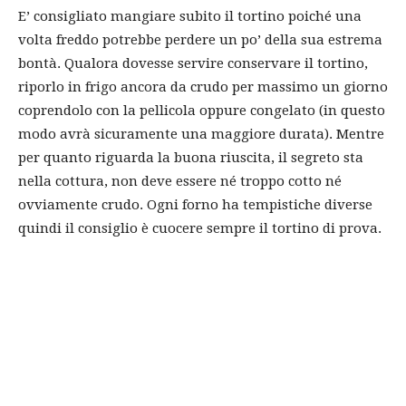
E’ consigliato mangiare subito il tortino poiché una
volta freddo potrebbe perdere un po’ della sua estrema
bontà. Qualora dovesse servire conservare il tortino,
riporlo in frigo ancora da crudo per massimo un giorno
coprendolo con la pellicola oppure congelato (in questo
modo avrà sicuramente una maggiore durata). Mentre
per quanto riguarda la buona riuscita, il segreto sta
nella cottura, non deve essere né troppo cotto né
ovviamente crudo. Ogni forno ha tempistiche diverse
quindi il consiglio è cuocere sempre il tortino di prova.