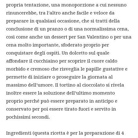
propria tentazione, una monoporzione a cui nessuno
rinuncerebbe, tra l’altro anche facile e veloce da
preparare in qualsiasi occasione, che si tratti della
conclusione di un pranzo o di una normalissima cena,
così come anche un dessert per San Valentino o per una
cena molto importante, sfoderato proprio per
conquistare degli ospiti. Un dolcetto sul quale
affondare il cucchiaino per scoprire il cuore caldo
morbido e cremoso che risveglia le papille gustative e
permette di iniziare o proseguire la giornata al
massimo dell’umore. Il tortino al cioccolato si rivela
inoltre essere la soluzione dell’ultimo momento
proprio perché può essere preparato in anticipo e
conservato per poi essere tirato fuori e servito in
pochissimi secondi.
Ingredienti (questa ricetta è per la preparazione di 4