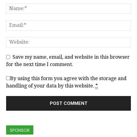
Save my name, email, and website in this browser
for the next time I comment.
By using this form you agree with the storage and
handling of your data by this website.
*
SPONSOR