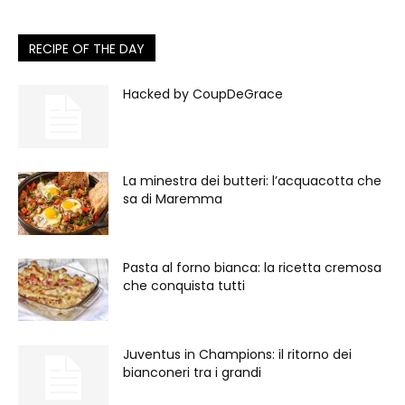
RECIPE OF THE DAY
Hacked by CoupDeGrace
La minestra dei butteri: l’acquacotta che
sa di Maremma
Pasta al forno bianca: la ricetta cremosa
che conquista tutti
Juventus in Champions: il ritorno dei
bianconeri tra i grandi