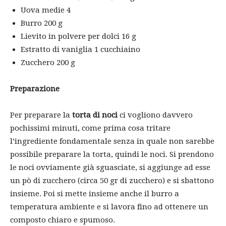
Uova medie 4
Burro 200 g
Lievito in polvere per dolci 16 g
Estratto di vaniglia 1 cucchiaino
Zucchero 200 g
Preparazione
Per preparare la
torta di noci
ci vogliono davvero
pochissimi minuti, come prima cosa tritare
l’ingrediente fondamentale senza in quale non sarebbe
possibile preparare la torta, quindi le noci. Si prendono
le noci ovviamente già sguasciate, si aggiunge ad esse
un pò di zucchero (circa 50 gr di zucchero) e si sbattono
insieme. Poi si mette insieme anche il burro a
temperatura ambiente e si lavora fino ad ottenere un
composto chiaro e spumoso.