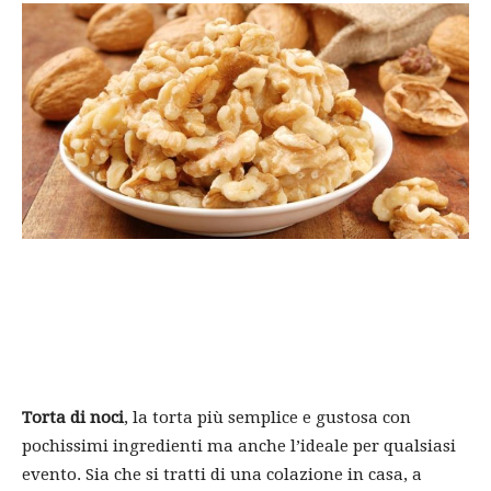
Torta di noci
, la torta più semplice e gustosa con
pochissimi ingredienti ma anche l’ideale per qualsiasi
evento. Sia che si tratti di una colazione in casa, a