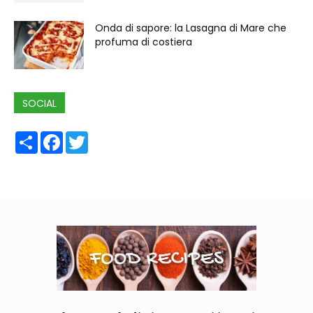
Onda di sapore: la Lasagna di Mare che
profuma di costiera
SOCIAL
Share
Facebook
Twitter