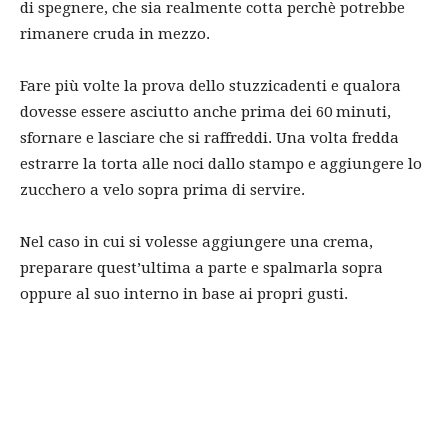
di spegnere, che sia realmente cotta perchè potrebbe
rimanere cruda in mezzo.
Fare più volte la prova dello stuzzicadenti e qualora
dovesse essere asciutto anche prima dei 60 minuti,
sfornare e lasciare che si raffreddi. Una volta fredda
estrarre la torta alle noci dallo stampo e aggiungere lo
zucchero a velo sopra prima di servire.
Nel caso in cui si volesse aggiungere una crema,
preparare quest’ultima a parte e spalmarla sopra
oppure al suo interno in base ai propri gusti.