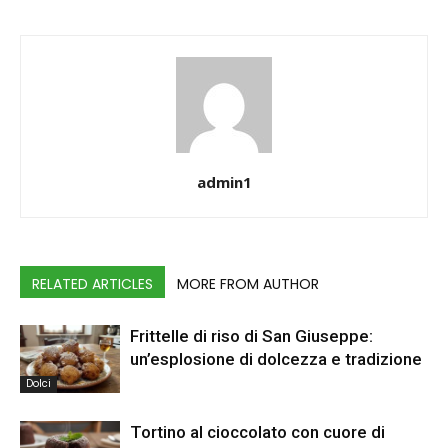
admin1
RELATED ARTICLES
MORE FROM AUTHOR
Frittelle di riso di San Giuseppe:
un’esplosione di dolcezza e tradizione
Dolci
Tortino al cioccolato con cuore di