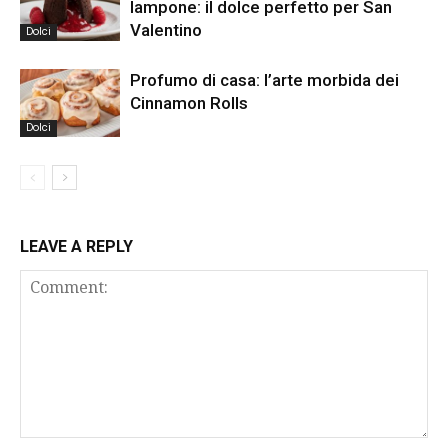
lampone: il dolce perfetto per San
Valentino
Dolci
Profumo di casa: l’arte morbida dei
Cinnamon Rolls
Dolci
LEAVE A REPLY