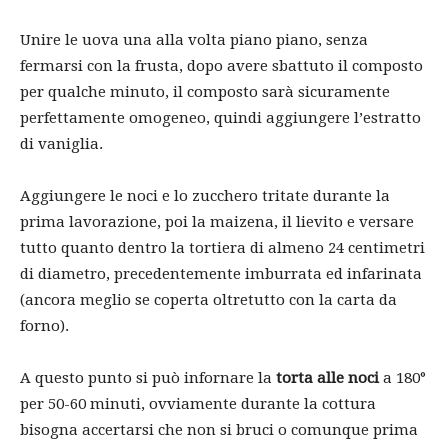
Unire le uova una alla volta piano piano, senza
fermarsi con la frusta, dopo avere sbattuto il composto
per qualche minuto, il composto sarà sicuramente
perfettamente omogeneo, quindi aggiungere l’estratto
di vaniglia.
Aggiungere le noci e lo zucchero tritate durante la
prima lavorazione, poi la maizena, il lievito e versare
tutto quanto dentro la tortiera di almeno 24 centimetri
di diametro, precedentemente imburrata ed infarinata
(ancora meglio se coperta oltretutto con la carta da
forno).
A questo punto si può infornare la
torta alle noci
a 180°
per 50-60 minuti, ovviamente durante la cottura
bisogna accertarsi che non si bruci o comunque prima