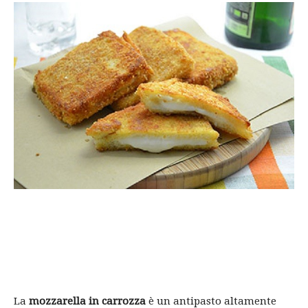
La
mozzarella in carrozza
è un antipasto altamente