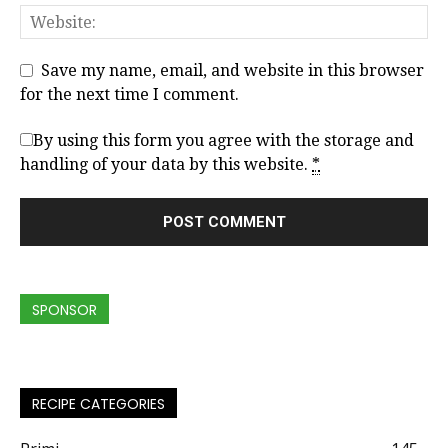
Save my name, email, and website in this browser
for the next time I comment.
By using this form you agree with the storage and
handling of your data by this website.
*
SPONSOR
RECIPE CATEGORIES