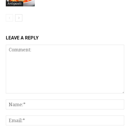
Antipasti
LEAVE A REPLY