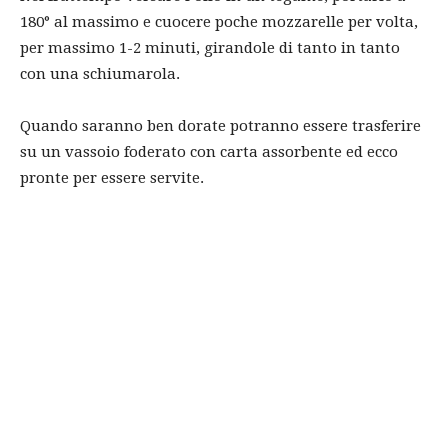
180° al massimo e cuocere poche mozzarelle per volta,
per massimo 1-2 minuti, girandole di tanto in tanto
con una schiumarola.
Quando saranno ben dorate potranno essere trasferire
su un vassoio foderato con carta assorbente ed ecco
pronte per essere servite.