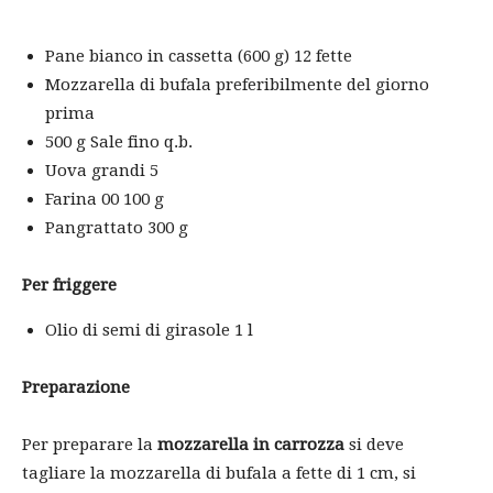
Pane bianco in cassetta (600 g) 12 fette
Mozzarella di bufala preferibilmente del giorno
prima
500 g Sale fino q.b.
Uova grandi 5
Farina 00 100 g
Pangrattato 300 g
Per friggere
Olio di semi di girasole 1 l
Preparazione
Per preparare la
mozzarella in carrozza
si deve
tagliare la mozzarella di bufala a fette di 1 cm, si