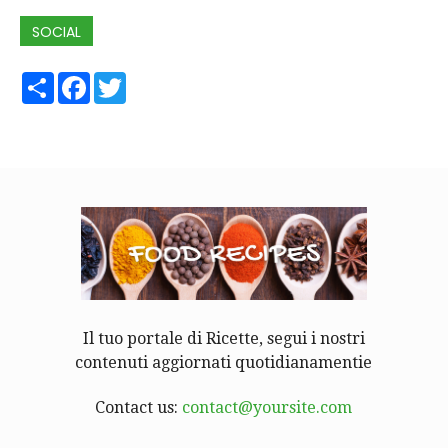
SOCIAL
Share
Facebook
Twitter
Il tuo portale di Ricette, segui i nostri
contenuti aggiornati quotidianamentie
Contact us:
contact@yoursite.com