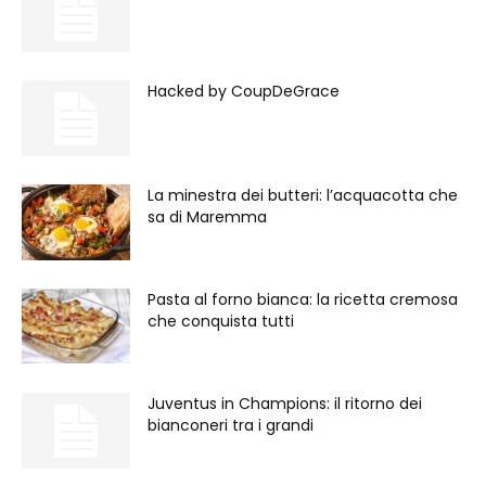
Hacked by CoupDeGrace
La minestra dei butteri: l’acquacotta che
sa di Maremma
Pasta al forno bianca: la ricetta cremosa
che conquista tutti
Juventus in Champions: il ritorno dei
bianconeri tra i grandi