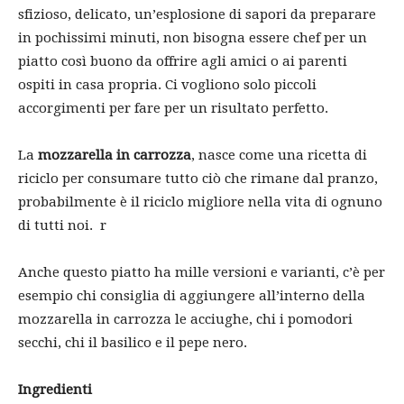
sfizioso, delicato, un’esplosione di sapori da preparare
in pochissimi minuti, non bisogna essere chef per un
piatto così buono da offrire agli amici o ai parenti
ospiti in casa propria. Ci vogliono solo piccoli
accorgimenti per fare per un risultato perfetto.
La
mozzarella in carrozza
, nasce come una ricetta di
riciclo per consumare tutto ciò che rimane dal pranzo,
probabilmente è il riciclo migliore nella vita di ognuno
di tutti noi. r
Anche questo piatto ha mille versioni e varianti, c’è per
esempio chi consiglia di aggiungere all’interno della
mozzarella in carrozza le acciughe, chi i pomodori
secchi, chi il basilico e il pepe nero.
Ingredienti