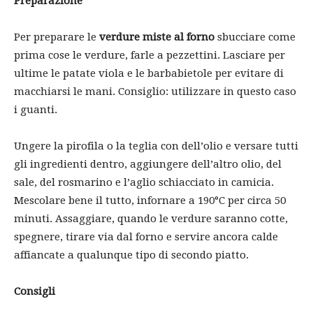
Preparazione
Per preparare le
verdure miste al forno
sbucciare come
prima cose le verdure, farle a pezzettini. Lasciare per
ultime le patate viola e le barbabietole per evitare di
macchiarsi le mani. Consiglio: utilizzare in questo caso
i guanti.
Ungere la pirofila o la teglia con dell’olio e versare tutti
gli ingredienti dentro, aggiungere dell’altro olio, del
sale, del rosmarino e l’aglio schiacciato in camicia.
Mescolare bene il tutto, infornare a 190°C per circa 50
minuti. Assaggiare, quando le verdure saranno cotte,
spegnere, tirare via dal forno e servire ancora calde
affiancate a qualunque tipo di secondo piatto.
Consigli