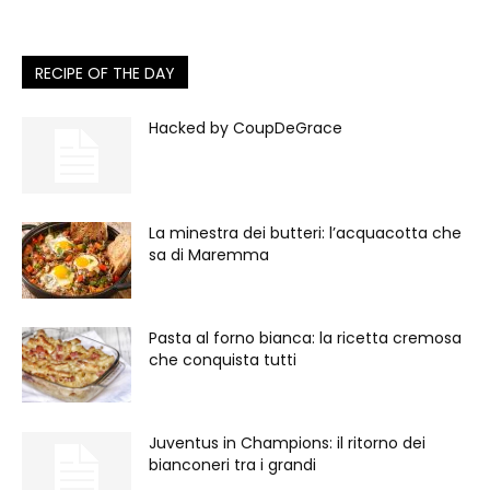
RECIPE OF THE DAY
Hacked by CoupDeGrace
La minestra dei butteri: l’acquacotta che
sa di Maremma
Pasta al forno bianca: la ricetta cremosa
che conquista tutti
Juventus in Champions: il ritorno dei
bianconeri tra i grandi