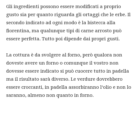
Gli ingredienti possono essere modificati a proprio
gusto sia per quanto riguarda gli ortaggi che le erbe. Il
secondo indicato ad ogni modo è la bistecca alla
fiorentina, ma qualunque tipi di carne arrosto può
essere perfetta. Tutto poi dipende dai propri gusti.
La cottura è da svolgere al forno, però qualora non
doveste avere un forno o comunque il vostro non
dovesse essere indicato si può cuocere tutto in padella
ma il risultato sarà diverso. Le verdure dovrebbero
essere croccanti, in padella assorbiranno l’olio e non lo
saranno, almeno non quanto in forno.