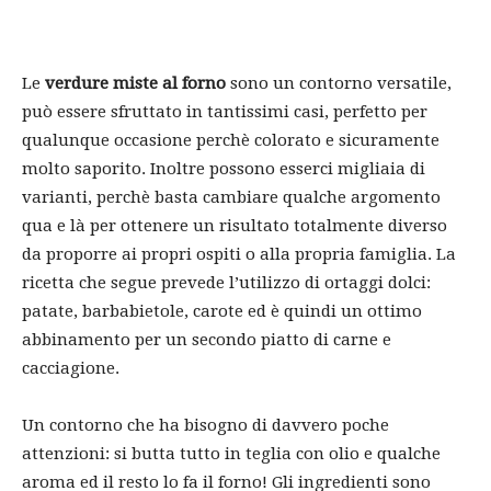
Le
verdure miste al forno
sono un contorno versatile,
può essere sfruttato in tantissimi casi, perfetto per
qualunque occasione perchè colorato e sicuramente
molto saporito. Inoltre possono esserci migliaia di
varianti, perchè basta cambiare qualche argomento
qua e là per ottenere un risultato totalmente diverso
da proporre ai propri ospiti o alla propria famiglia. La
ricetta che segue prevede l’utilizzo di ortaggi dolci:
patate, barbabietole, carote ed è quindi un ottimo
abbinamento per un secondo piatto di carne e
cacciagione.
Un contorno che ha bisogno di davvero poche
attenzioni: si butta tutto in teglia con olio e qualche
aroma ed il resto lo fa il forno! Gli ingredienti sono