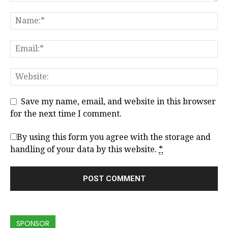
Save my name, email, and website in this browser
for the next time I comment.
By using this form you agree with the storage and
handling of your data by this website.
*
SPONSOR