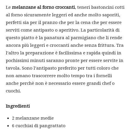
Le
melanzane al forno croccanti
, teneri bastoncini cotti
al forno sicuramente leggeri ed anche molto saporiti,
perfetti sia per il pranzo che per la cena che per essere
serviti come antipasto o aperitivo. La particolarità di
questo piatto è la panatura al parmigiano che li rende
ancora più leggeri e croccanti anche senza frittura. Tra
l’altro la preparazione è facilissima e rapida quindi in
pochissimi minuti saranno pronte per essere servite in
tavola. Sono l’antipasto preferito per tutti coloro che
non amano trascorrere molto tempo tra i fornelli
anche perchè non è necessario essere grandi chef o
cuochi.
Ingredienti
2 melanzane medie
6 cucchiai di pangrattato