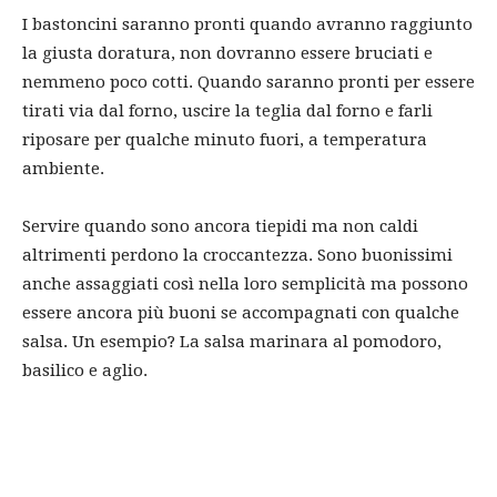
I bastoncini saranno pronti quando avranno raggiunto
la giusta doratura, non dovranno essere bruciati e
nemmeno poco cotti. Quando saranno pronti per essere
tirati via dal forno, uscire la teglia dal forno e farli
riposare per qualche minuto fuori, a temperatura
ambiente.
Servire quando sono ancora tiepidi ma non caldi
altrimenti perdono la croccantezza. Sono buonissimi
anche assaggiati così nella loro semplicità ma possono
essere ancora più buoni se accompagnati con qualche
salsa. Un esempio? La salsa marinara al pomodoro,
basilico e aglio.