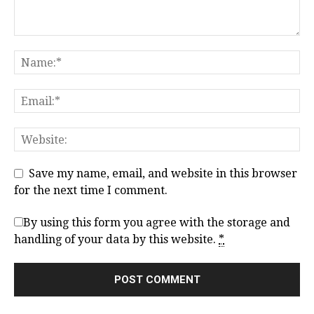
Save my name, email, and website in this browser
for the next time I comment.
By using this form you agree with the storage and
handling of your data by this website.
*