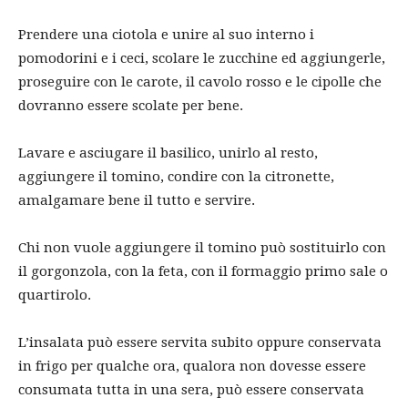
Prendere una ciotola e unire al suo interno i
pomodorini e i ceci, scolare le zucchine ed aggiungerle,
proseguire con le carote, il cavolo rosso e le cipolle che
dovranno essere scolate per bene.
Lavare e asciugare il basilico, unirlo al resto,
aggiungere il tomino, condire con la citronette,
amalgamare bene il tutto e servire.
Chi non vuole aggiungere il tomino può sostituirlo con
il gorgonzola, con la feta, con il formaggio primo sale o
quartirolo.
L’insalata può essere servita subito oppure conservata
in frigo per qualche ora, qualora non dovesse essere
consumata tutta in una sera, può essere conservata