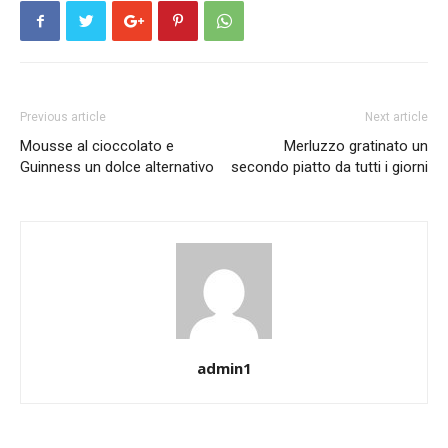
Previous article
Next article
Mousse al cioccolato e
Merluzzo gratinato un
Guinness un dolce alternativo
secondo piatto da tutti i giorni
admin1