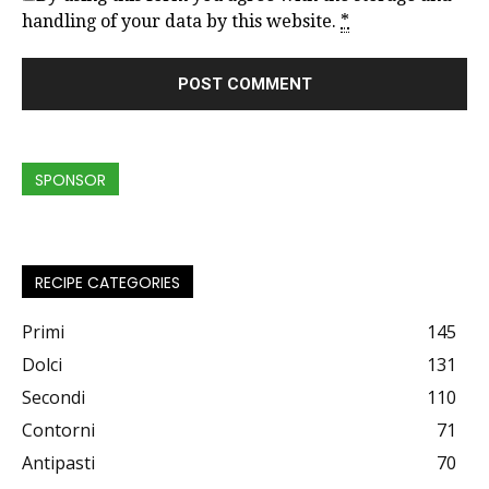
handling of your data by this website.
*
SPONSOR
RECIPE CATEGORIES
Primi
145
Dolci
131
Secondi
110
Contorni
71
Antipasti
70