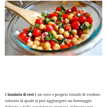
L’
insalata di ceci
è un vero e proprio trionfo di verdure
colorate al quale si può aggiungere un formaggio