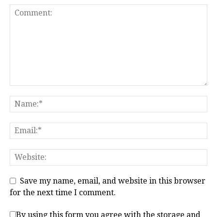
Save my name, email, and website in this browser
for the next time I comment.
By using this form you agree with the storage and