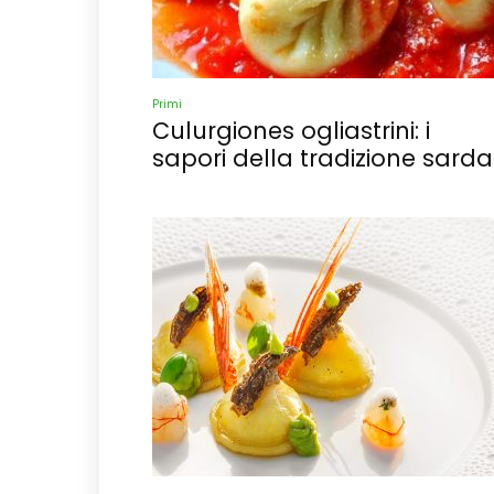
Primi
Culurgiones ogliastrini: i
sapori della tradizione sarda