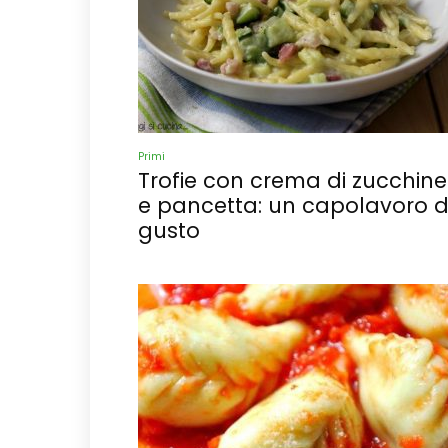
Primi
Trofie con crema di zucchine
e pancetta: un capolavoro d
gusto