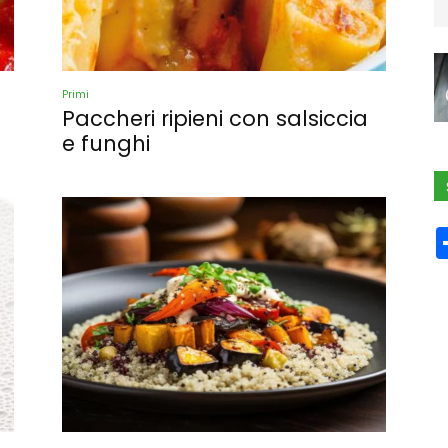
Primi
Paccheri ripieni con salsiccia
e funghi