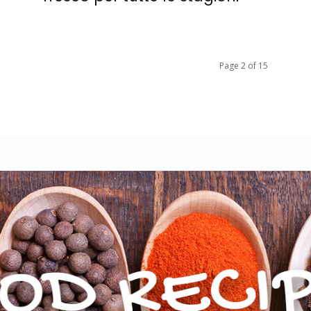
Page 2 of 15