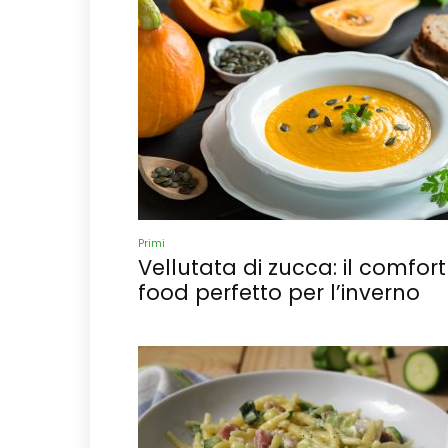
Primi
Vellutata di zucca: il comfort
food perfetto per l’inverno