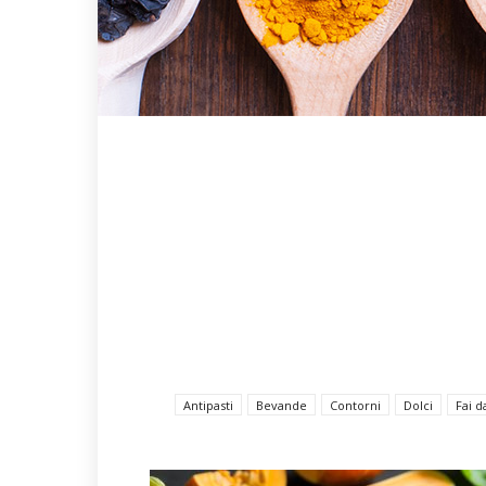
Antipasti
Bevande
Contorni
Dolci
Fai d