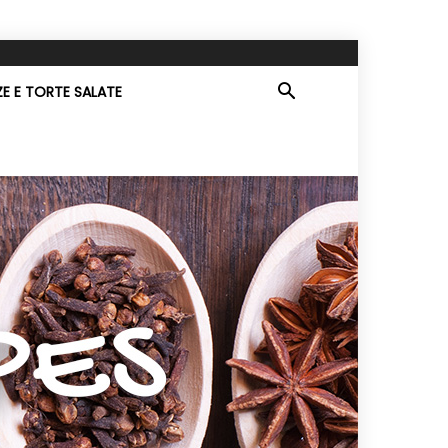
ZE E TORTE SALATE