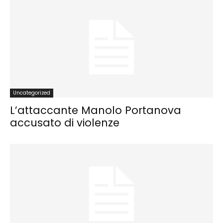
Uncategorized
L’attaccante Manolo Portanova
accusato di violenze