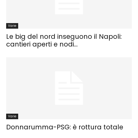
Varie
Le big del nord inseguono il Napoli:
cantieri aperti e nodi...
Varie
Donnarumma-PSG: è rottura totale