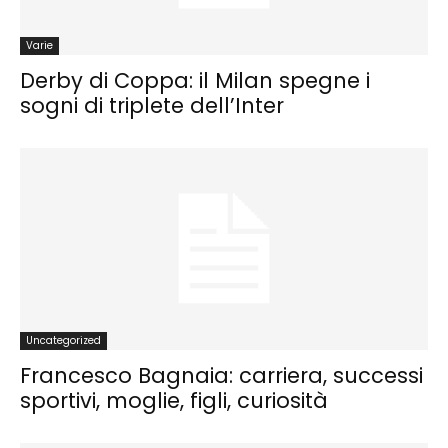
Varie
Derby di Coppa: il Milan spegne i
sogni di triplete dell’Inter
Uncategorized
Francesco Bagnaia: carriera, successi
sportivi, moglie, figli, curiosità