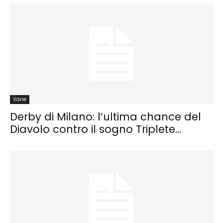
Varie
Derby di Milano: l’ultima chance del
Diavolo contro il sogno Triplete...