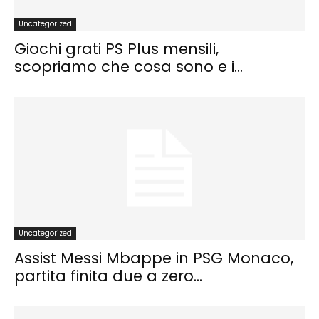
Uncategorized
Giochi grati PS Plus mensili,
scopriamo che cosa sono e i...
Uncategorized
Assist Messi Mbappe in PSG Monaco,
partita finita due a zero...