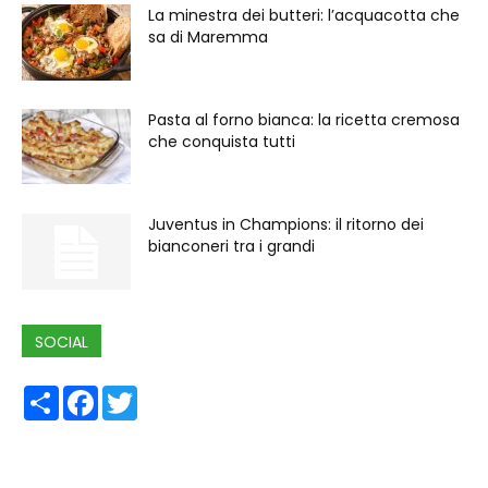
La minestra dei butteri: l’acquacotta che
sa di Maremma
Pasta al forno bianca: la ricetta cremosa
che conquista tutti
Juventus in Champions: il ritorno dei
bianconeri tra i grandi
SOCIAL
Share
Facebook
Twitter