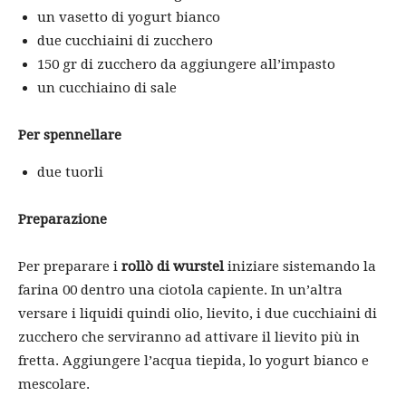
un vasetto di yogurt bianco
due cucchiaini di zucchero
150 gr di zucchero da aggiungere all’impasto
un cucchiaino di sale
Per spennellare
due tuorli
Preparazione
Per preparare i
rollò di wurstel
iniziare sistemando la
farina 00 dentro una ciotola capiente. In un’altra
versare i liquidi quindi olio, lievito, i due cucchiaini di
zucchero che serviranno ad attivare il lievito più in
fretta. Aggiungere l’acqua tiepida, lo yogurt bianco e
mescolare.