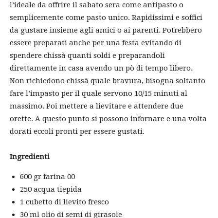
l’ideale da offrire il sabato sera come antipasto o
semplicemente come pasto unico. Rapidissimi e soffici
da gustare insieme agli amici o ai parenti. Potrebbero
essere preparati anche per una festa evitando di
spendere chissà quanti soldi e preparandoli
direttamente in casa avendo un pò di tempo libero.
Non richiedono chissà quale bravura, bisogna soltanto
fare l’impasto per il quale servono 10/15 minuti al
massimo. Poi mettere a lievitare e attendere due
orette. A questo punto si possono infornare e una volta
dorati eccoli pronti per essere gustati.
Ingredienti
600 gr farina 00
250 acqua tiepida
1 cubetto di lievito fresco
30 ml olio di semi di girasole