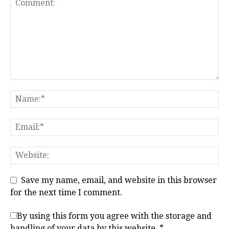
Save my name, email, and website in this browser
for the next time I comment.
By using this form you agree with the storage and
handling of your data by this website.
*