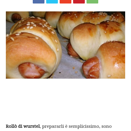
Rollò di wurstel
, prepararli è semplicissimo, sono