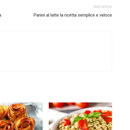
Next article
a
Panini al latte la ricetta semplice e veloce