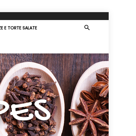
ZE E TORTE SALATE