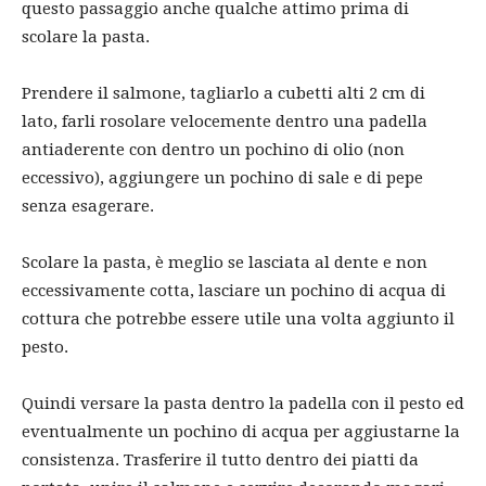
questo passaggio anche qualche attimo prima di
scolare la pasta.
Prendere il salmone, tagliarlo a cubetti alti 2 cm di
lato, farli rosolare velocemente dentro una padella
antiaderente con dentro un pochino di olio (non
eccessivo), aggiungere un pochino di sale e di pepe
senza esagerare.
Scolare la pasta, è meglio se lasciata al dente e non
eccessivamente cotta, lasciare un pochino di acqua di
cottura che potrebbe essere utile una volta aggiunto il
pesto.
Quindi versare la pasta dentro la padella con il pesto ed
eventualmente un pochino di acqua per aggiustarne la
consistenza. Trasferire il tutto dentro dei piatti da