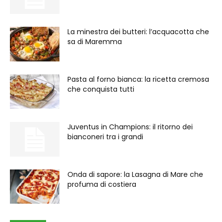
La minestra dei butteri: l’acquacotta che
sa di Maremma
Pasta al forno bianca: la ricetta cremosa
che conquista tutti
Juventus in Champions: il ritorno dei
bianconeri tra i grandi
Onda di sapore: la Lasagna di Mare che
profuma di costiera