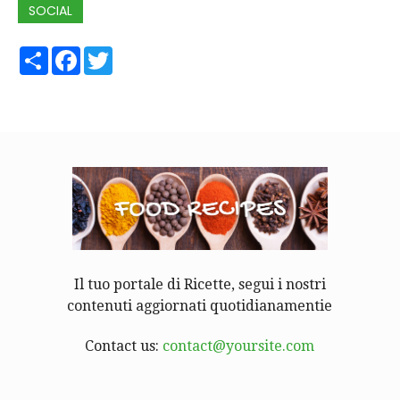
SOCIAL
Share
Facebook
Twitter
Il tuo portale di Ricette, segui i nostri
contenuti aggiornati quotidianamentie
Contact us:
contact@yoursite.com