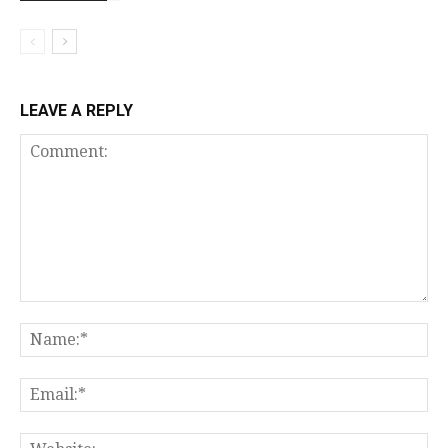
LEAVE A REPLY