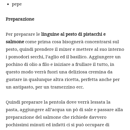
pepe
Preparazione
Per preparare le
linguine al pesto di pistacchi e
salmone
come prima cosa bisognerà concentrarsi sul
pesto, quindi prendere il mixer e mettere al suo interno
i pomodori secchi, l’aglio ed il basilico. Aggiungere un
pochino di olio a filo e iniziare a frullare il tutto, in
questo modo verrà fuori una deliziosa cremina da
gustare in qualunque altra ricetta, perfetta anche per
un antipasto, per un tramezzino ecc.
Quindi preparare la pentola dove verrà lessata la
pasta, aggiungere all’acqua un pò di sale e passare alla
preparazione del salmone che richiede davvero
pochissimi minuti ed infatti ci si può occupare di