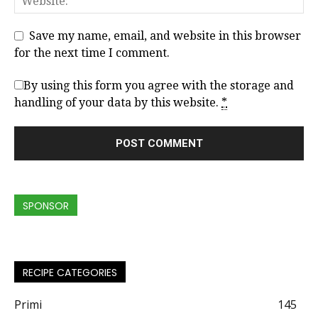
Save my name, email, and website in this browser
for the next time I comment.
By using this form you agree with the storage and
handling of your data by this website.
*
SPONSOR
RECIPE CATEGORIES
Primi
145