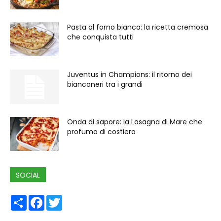
Pasta al forno bianca: la ricetta cremosa
che conquista tutti
Juventus in Champions: il ritorno dei
bianconeri tra i grandi
Onda di sapore: la Lasagna di Mare che
profuma di costiera
SOCIAL
Share
Facebook
Twitter