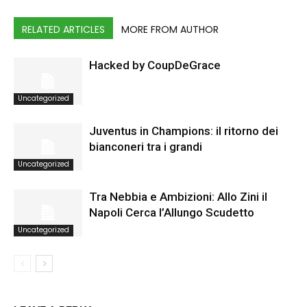
RELATED ARTICLES
MORE FROM AUTHOR
Hacked by CoupDeGrace
Uncategorized
Juventus in Champions: il ritorno dei
bianconeri tra i grandi
Uncategorized
Tra Nebbia e Ambizioni: Allo Zini il
Napoli Cerca l’Allungo Scudetto
Uncategorized