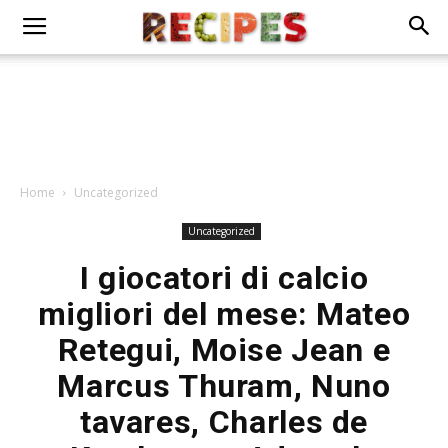
Home
Uncategorized
Uncategorized
I giocatori di calcio
migliori del mese: Mateo
Retegui, Moise Jean e
Marcus Thuram, Nuno
tavares, Charles de