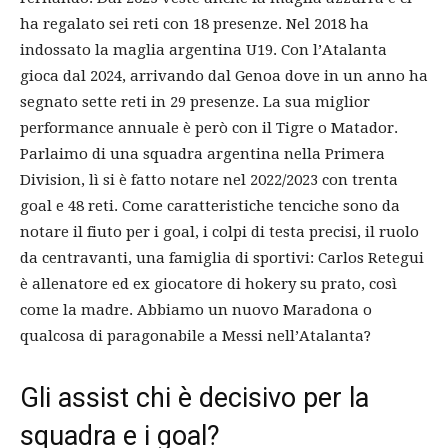
ha regalato sei reti con 18 presenze. Nel 2018 ha
indossato la maglia argentina U19. Con l’Atalanta
gioca dal 2024, arrivando dal Genoa dove in un anno ha
segnato sette reti in 29 presenze. La sua miglior
performance annuale è però con il Tigre o Matador.
Parlaimo di una squadra argentina nella Primera
Division, lì si è fatto notare nel 2022/2023 con trenta
goal e 48 reti. Come caratteristiche tenciche sono da
notare il fiuto per i goal, i colpi di testa precisi, il ruolo
da centravanti, una famiglia di sportivi: Carlos Retegui
è allenatore ed ex giocatore di hokery su prato, così
come la madre. Abbiamo un nuovo Maradona o
qualcosa di paragonabile a Messi nell’Atalanta?
Gli assist chi è decisivo per la
squadra e i goal?