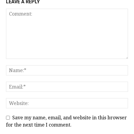
LEAVE A REPLY
Save my name, email, and website in this browser
for the next time I comment.