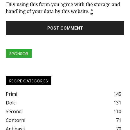
By using this form you agree with the storage and
handling of your data by this website.
*
SPONSOR
RECIPE CATEGORIES
Primi
145
Dolci
131
Secondi
110
Contorni
71
Antipasti
70