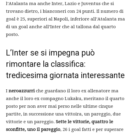
l’Atalanta ma anche Inter, Lazio e Juventus che si
trovano dietro, i bianconeri con 24 punti. Il numero di
goal è 25, superiori al Napoli, inferiore all’Atalanta ma
di un goal anche all’Inter che al tallona dal quarto
posto.
L’Inter se si impegna può
rimontare la classifica:
tredicesima giornata interessante
I
neroazzurri
che guardano il loro ex allenatore ma
anche il loro ex compagno Lukaku, meritano il quarto
posto per non aver mai perso nelle ultime cinque
partite, in successione una vittoira, un pareggio, due
vittorie e un pareggio.
Sette le vittorie, quattro le
sconfitte, uno il pareggio
, 26 i goal fatti e per superare