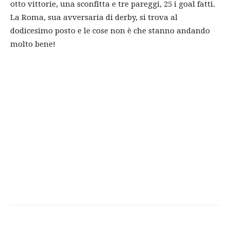
otto vittorie, una sconfitta e tre pareggi, 25 i goal fatti.
La Roma, sua avversaria di derby, si trova al
dodicesimo posto e le cose non è che stanno andando
molto bene!