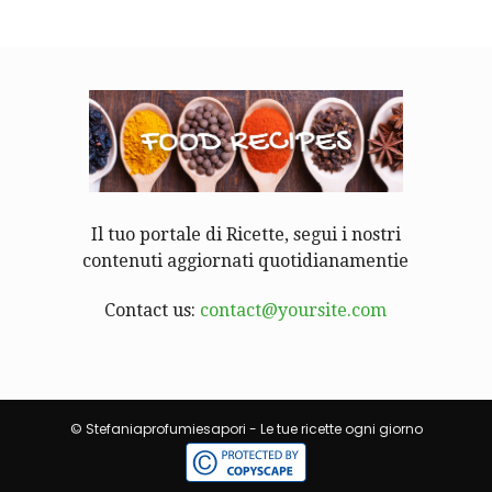
Il tuo portale di Ricette, segui i nostri
contenuti aggiornati quotidianamentie
Contact us:
contact@yoursite.com
© Stefaniaprofumiesapori - Le tue ricette ogni giorno