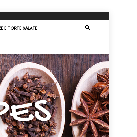
ZE E TORTE SALATE