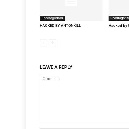
Uncategorized
Uncategoriz
HACKED BY ANTONKILL
Hacked by
LEAVE A REPLY