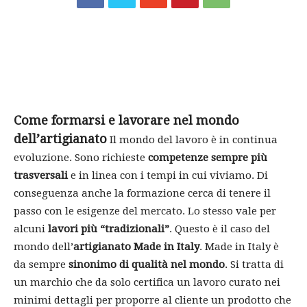
Come formarsi e lavorare nel mondo
dell’artigianato
Il mondo del lavoro è in continua
evoluzione. Sono richieste
competenze sempre più
trasversali
e in linea con i tempi in cui viviamo. Di
conseguenza anche la formazione cerca di tenere il
passo con le esigenze del mercato. Lo stesso vale per
alcuni
lavori più “tradizionali”
. Questo è il caso del
mondo dell’
artigianato Made in Italy
. Made in Italy è
da sempre
sinonimo di qualità nel mondo
. Si tratta di
un marchio che da solo certifica un lavoro curato nei
minimi dettagli per proporre al cliente un prodotto che