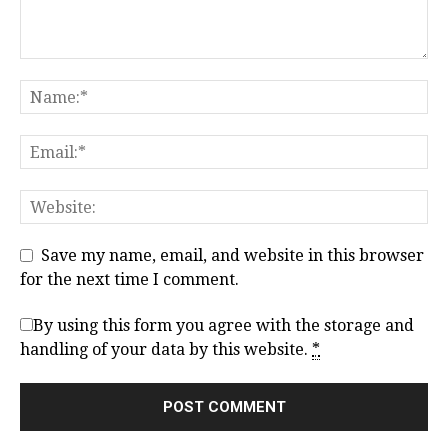
Save my name, email, and website in this browser
for the next time I comment.
By using this form you agree with the storage and
handling of your data by this website.
*