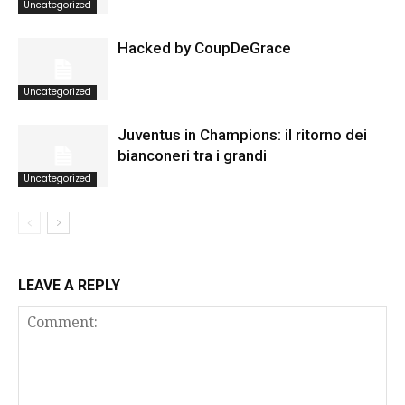
Uncategorized
Hacked by CoupDeGrace
Uncategorized
Juventus in Champions: il ritorno dei
bianconeri tra i grandi
Uncategorized
LEAVE A REPLY