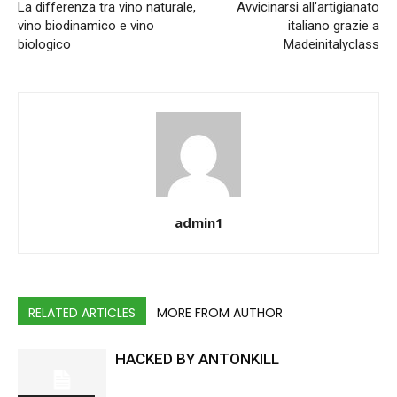
La differenza tra vino naturale,
Avvicinarsi all’artigianato
vino biodinamico e vino
italiano grazie a
biologico
Madeinitalyclass
admin1
RELATED ARTICLES
MORE FROM AUTHOR
HACKED BY ANTONKILL