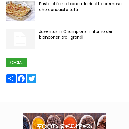
Pasta al forno bianca: la ricetta cremosa
che conquista tutti
Juventus in Champions: il ritorno dei
bianconeri tra i grandi
SOCIAL
Share
Facebook
Twitter