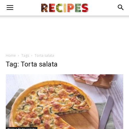
Home
Tags
Torta salata
Tag: Torta salata