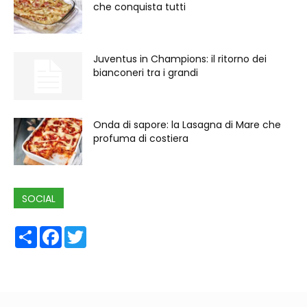
che conquista tutti
Juventus in Champions: il ritorno dei
bianconeri tra i grandi
Onda di sapore: la Lasagna di Mare che
profuma di costiera
SOCIAL
Share
Facebook
Twitter