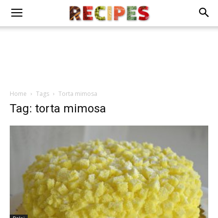
Home
Tags
Torta mimosa
Tag: torta mimosa