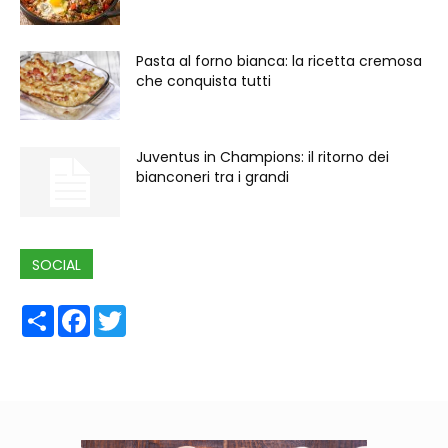
Pasta al forno bianca: la ricetta cremosa
che conquista tutti
Juventus in Champions: il ritorno dei
bianconeri tra i grandi
SOCIAL
Share
Facebook
Twitter