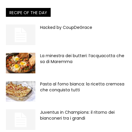
RECIPE OF THE DAY
Hacked by CoupDeGrace
La minestra dei butteri: l’acquacotta che
sa di Maremma
Pasta al forno bianca: la ricetta cremosa
che conquista tutti
Juventus in Champions: il ritorno dei
bianconeri tra i grandi