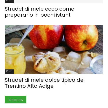
Dolci
Strudel di mele ecco come
prepararlo in pochi istanti
Dolci
Strudel di mele dolce tipico del
Trentino Alto Adige
SPONSOR