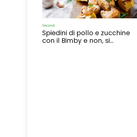
Secondi
Spiedini di pollo e zucchine
con il Bimby e non, si...