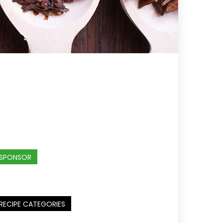
SPONSOR
RECIPE CATEGORIES