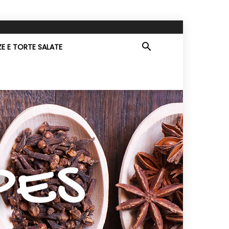
ZE E TORTE SALATE