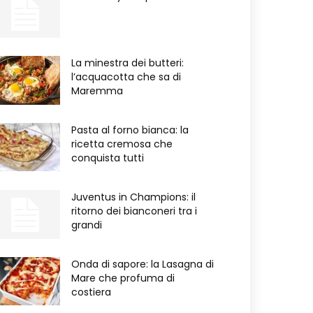
La minestra dei butteri:
l’acquacotta che sa di
Maremma
Pasta al forno bianca: la
ricetta cremosa che
conquista tutti
Juventus in Champions: il
ritorno dei bianconeri tra i
grandi
Onda di sapore: la Lasagna di
Mare che profuma di
costiera