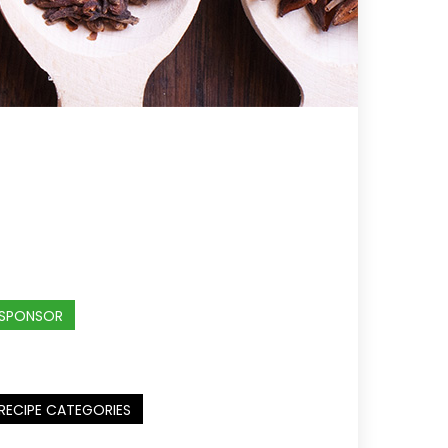
SPONSOR
RECIPE CATEGORIES