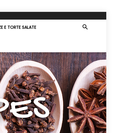
ZE E TORTE SALATE