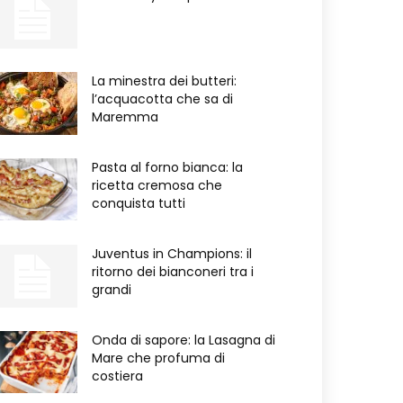
La minestra dei butteri:
l’acquacotta che sa di
Maremma
Pasta al forno bianca: la
ricetta cremosa che
conquista tutti
Juventus in Champions: il
ritorno dei bianconeri tra i
grandi
Onda di sapore: la Lasagna di
Mare che profuma di
costiera