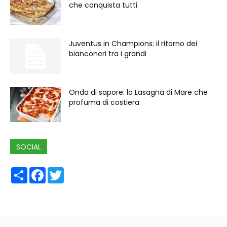
che conquista tutti
Juventus in Champions: il ritorno dei
bianconeri tra i grandi
Onda di sapore: la Lasagna di Mare che
profuma di costiera
SOCIAL
Share
Facebook
Twitter