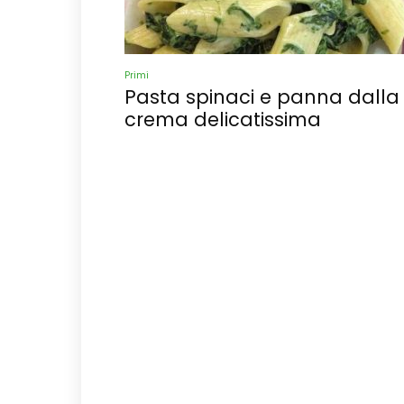
Primi
Pasta spinaci e panna dalla
crema delicatissima