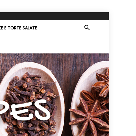
ZE E TORTE SALATE