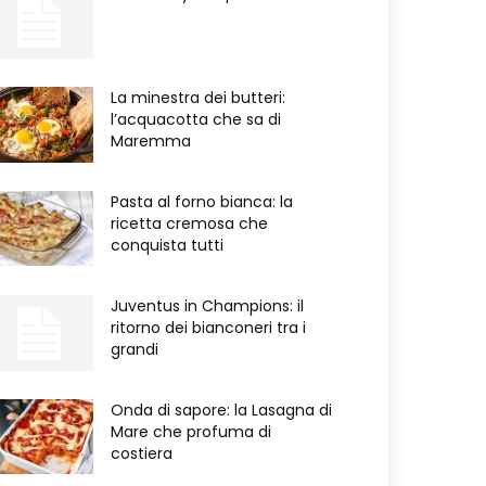
La minestra dei butteri:
l’acquacotta che sa di
Maremma
Pasta al forno bianca: la
ricetta cremosa che
conquista tutti
Juventus in Champions: il
ritorno dei bianconeri tra i
grandi
Onda di sapore: la Lasagna di
Mare che profuma di
costiera