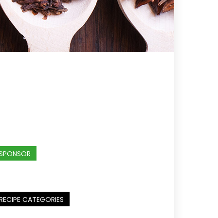
SPONSOR
RECIPE CATEGORIES