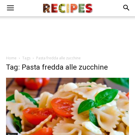
Home
Tags
Pasta fredda alle zucchine
Tag: Pasta fredda alle zucchine