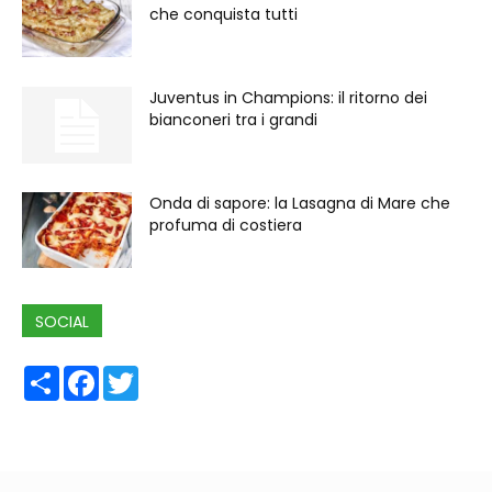
che conquista tutti
Juventus in Champions: il ritorno dei
bianconeri tra i grandi
Onda di sapore: la Lasagna di Mare che
profuma di costiera
SOCIAL
Share
Facebook
Twitter