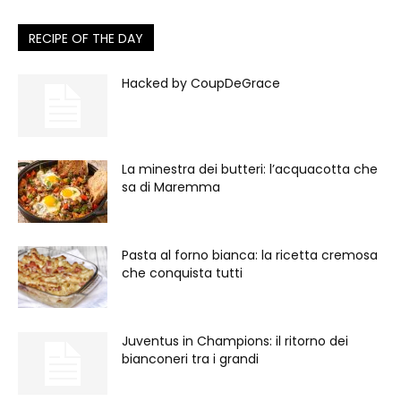
RECIPE OF THE DAY
Hacked by CoupDeGrace
La minestra dei butteri: l’acquacotta che
sa di Maremma
Pasta al forno bianca: la ricetta cremosa
che conquista tutti
Juventus in Champions: il ritorno dei
bianconeri tra i grandi