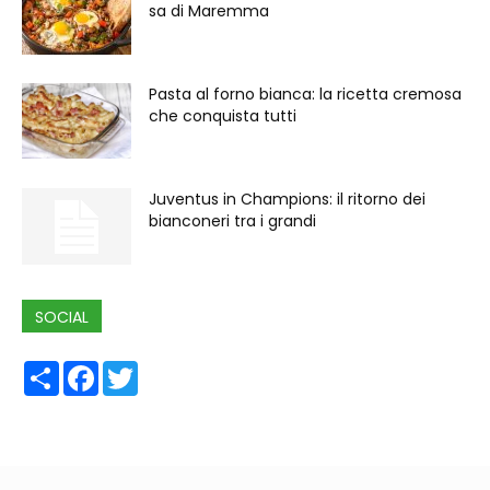
sa di Maremma
Pasta al forno bianca: la ricetta cremosa
che conquista tutti
Juventus in Champions: il ritorno dei
bianconeri tra i grandi
SOCIAL
Share
Facebook
Twitter