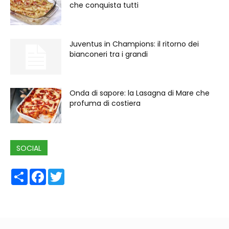
che conquista tutti
Juventus in Champions: il ritorno dei
bianconeri tra i grandi
Onda di sapore: la Lasagna di Mare che
profuma di costiera
SOCIAL
Share
Facebook
Twitter