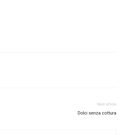
Next article
Dolci senza cottura