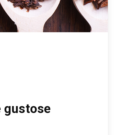
e gustose