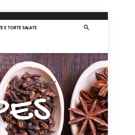
ZE E TORTE SALATE