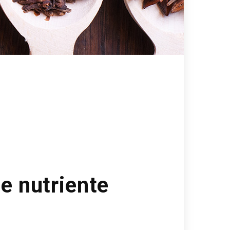
 e nutriente