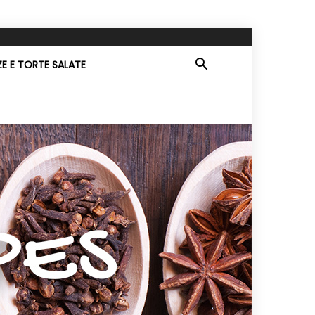
ZE E TORTE SALATE