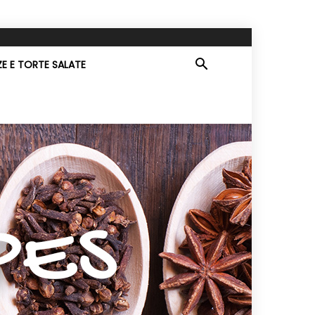
ZE E TORTE SALATE