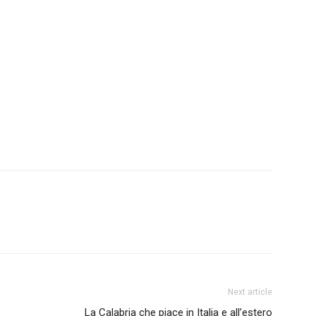
Next article
La Calabria che piace in Italia e all’estero