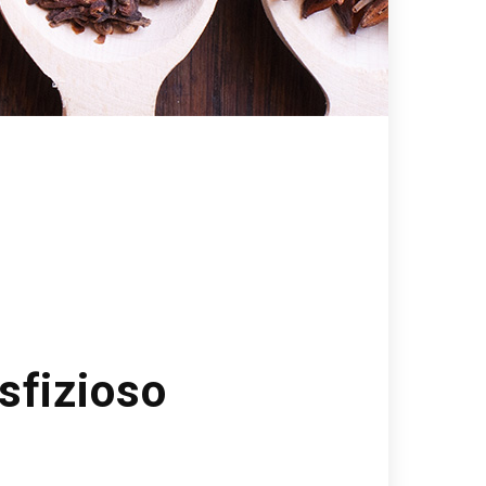
sfizioso