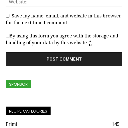
Save my name, email, and website in this browser
for the next time I comment.
By using this form you agree with the storage and
handling of your data by this website.
*
SPONSOR
RECIPE CATEGORIES
Primi
145