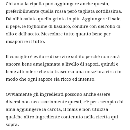
Chi ama la cipolla può aggiungere anche questa,
preferibilmente quella rossa però tagliata sottilissima.
Dà all’insalata quella grinta in più. Aggiungere il sale,
il pepe, le foglioline di basilico, condire con dell’olio di
olio e dell’aceto. Mescolare tutto quanto bene per
insaporire il tutto.
Il consiglio è evitare di servire subito perchè non sarà
ancora bene amalgamata a livello di sapori, quindi è
bene attendere che sia trascorsa una mezz’ora circa in
modo che ogni sapore sia ricco ed intenso.
Ovviamente gli ingredienti possono anche essere
diversi non necessariamente questi, c’è per esempio chi
ama aggiungere la carota, il mais e non utilizza
qualche altro ingrediente contenuto nella ricetta qui
sopra.