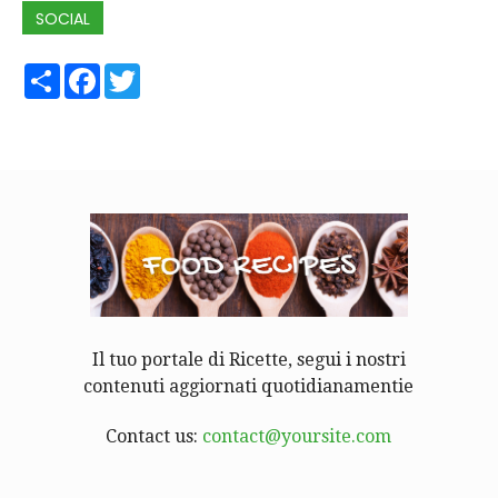
SOCIAL
Share
Facebook
Twitter
Il tuo portale di Ricette, segui i nostri
contenuti aggiornati quotidianamentie
Contact us:
contact@yoursite.com