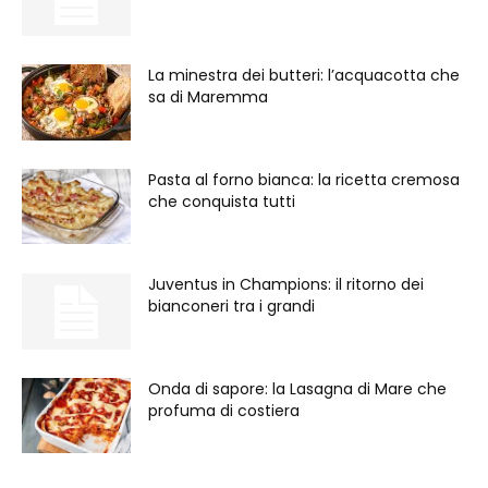
La minestra dei butteri: l’acquacotta che
sa di Maremma
Pasta al forno bianca: la ricetta cremosa
che conquista tutti
Juventus in Champions: il ritorno dei
bianconeri tra i grandi
Onda di sapore: la Lasagna di Mare che
profuma di costiera