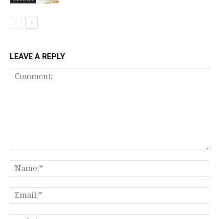
LEAVE A REPLY