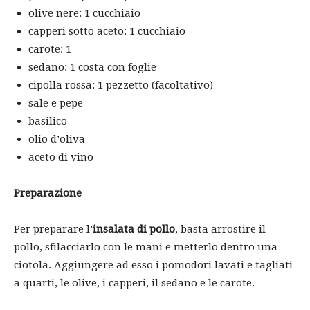
olive nere: 1 cucchiaio
capperi sotto aceto: 1 cucchiaio
carote: 1
sedano: 1 costa con foglie
cipolla rossa: 1 pezzetto (facoltativo)
sale e pepe
basilico
olio d’oliva
aceto di vino
Preparazione
Per preparare l’
insalata di pollo
, basta arrostire il
pollo, sfilacciarlo con le mani e metterlo dentro una
ciotola. Aggiungere ad esso i pomodori lavati e tagliati
a quarti, le olive, i capperi, il sedano e le carote.