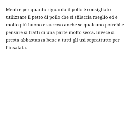
Mentre per quanto riguarda il pollo è consigliato
utilizzare il petto di pollo che si sfilaccia meglio ed è
molto più buono e succoso anche se qualcuno potrebbe
pensare si tratti di una parte molto secca. Invece si
presta abbastanza bene a tutti gli usi soprattutto per
l’insalata.