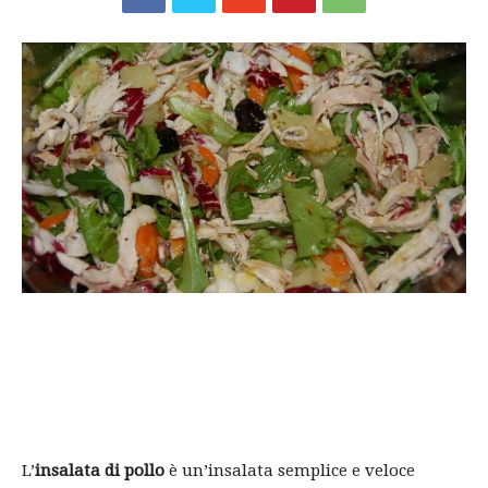
L’
insalata di pollo
è un’insalata semplice e veloce