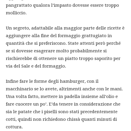
pangrattato qualora l’impasto dovesse essere troppo
molliccio.
Un segreto, adattabile alla maggior parte delle ricette è
aggiungere alla fine del formaggio grattugiato in
quantità che si preferiscono. State attenti però perché
se si dovesse esagerare molto probabilmente si
rischierebbe di ottenere un piatto troppo saporito per
via del Sale e del formaggio.
Infine fare le forme degli hamburger, con il
macchinario se lo avete, altrimenti anche con le mani.
Una volta fatto, mettere in padella insieme all’olio e
fare cuocere un po’. E’da tenere in considerazione che
sia le patate che i piselli sono stati precedentemente
cotti, quindi non richiedono chissà quanti minuti di
cottura.