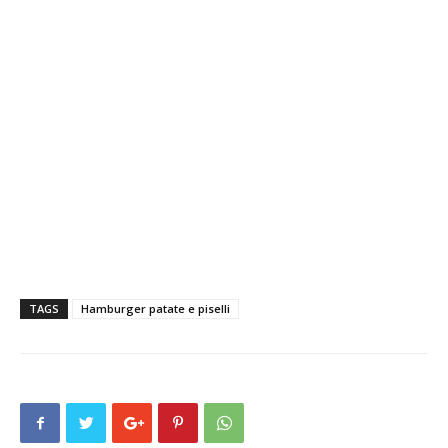
TAGS
Hamburger patate e piselli