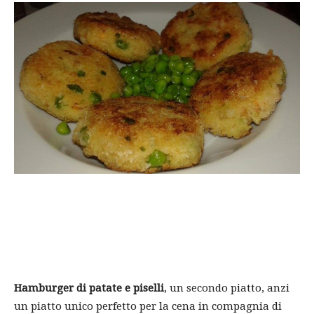
Hamburger di patate e piselli
, un secondo piatto, anzi
un piatto unico perfetto per la cena in compagnia di