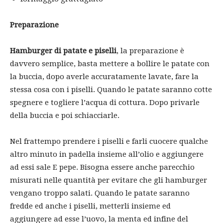
Preparazione
Hamburger di patate e piselli
, la preparazione è
davvero semplice, basta mettere a bollire le patate con
la buccia, dopo averle accuratamente lavate, fare la
stessa cosa con i piselli. Quando le patate saranno cotte
spegnere e togliere l’acqua di cottura. Dopo privarle
della buccia e poi schiacciarle.
Nel frattempo prendere i piselli e farli cuocere qualche
altro minuto in padella insieme all’olio e aggiungere
ad essi sale E pepe. Bisogna essere anche parecchio
misurati nelle quantità per evitare che gli hamburger
vengano troppo salati. Quando le patate saranno
fredde ed anche i piselli, metterli insieme ed
aggiungere ad esse l’uovo, la menta ed infine del