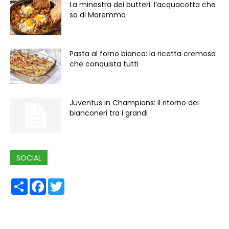
La minestra dei butteri: l’acquacotta che
sa di Maremma
Pasta al forno bianca: la ricetta cremosa
che conquista tutti
Juventus in Champions: il ritorno dei
bianconeri tra i grandi
SOCIAL
Share
Facebook
Twitter