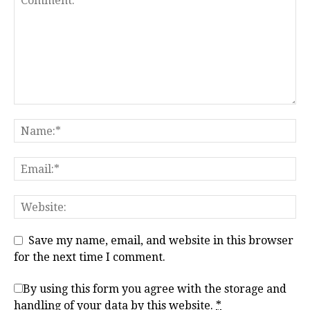
Save my name, email, and website in this browser
for the next time I comment.
By using this form you agree with the storage and
handling of your data by this website.
*