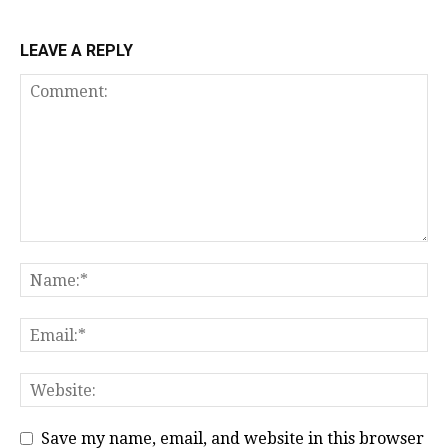
LEAVE A REPLY
Save my name, email, and website in this browser