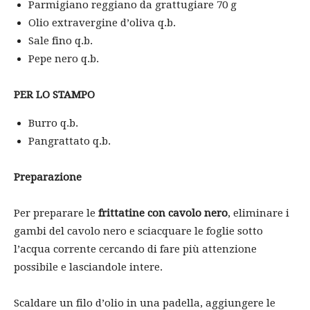
Parmigiano reggiano da grattugiare 70 g
Olio extravergine d’oliva q.b.
Sale fino q.b.
Pepe nero q.b.
PER LO STAMPO
Burro q.b.
Pangrattato q.b.
Preparazione
Per preparare le
frittatine con cavolo nero
, eliminare i
gambi del cavolo nero e sciacquare le foglie sotto
l’acqua corrente cercando di fare più attenzione
possibile e lasciandole intere.
Scaldare un filo d’olio in una padella, aggiungere le