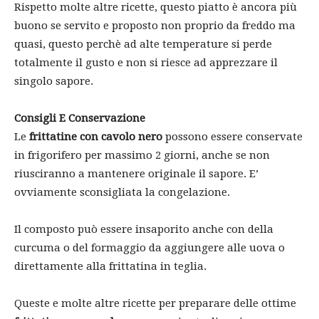
Rispetto molte altre ricette, questo piatto è ancora più
buono se servito e proposto non proprio da freddo ma
quasi, questo perchè ad alte temperature si perde
totalmente il gusto e non si riesce ad apprezzare il
singolo sapore.
Consigli E Conservazione
Le
frittatine con cavolo nero
possono essere conservate
in frigorifero per massimo 2 giorni, anche se non
riusciranno a mantenere originale il sapore. E’
ovviamente sconsigliata la congelazione.
Il composto può essere insaporito anche con della
curcuma o del formaggio da aggiungere alle uova o
direttamente alla frittatina in teglia.
Queste e molte altre ricette per preparare delle ottime