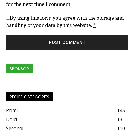
for the next time I comment.
By using this form you agree with the storage and
handling of your data by this website.
*
SPONSOR
RECIPE CATEGORIES
Primi
145
Dolci
131
Secondi
110