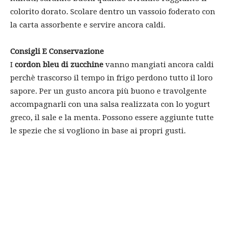
colorito dorato. Scolare dentro un vassoio foderato con
la carta assorbente e servire ancora caldi.
Consigli E Conservazione
I
cordon bleu di zucchine
vanno mangiati ancora caldi
perchè trascorso il tempo in frigo perdono tutto il loro
sapore. Per un gusto ancora più buono e travolgente
accompagnarli con una salsa realizzata con lo yogurt
greco, il sale e la menta. Possono essere aggiunte tutte
le spezie che si vogliono in base ai propri gusti.