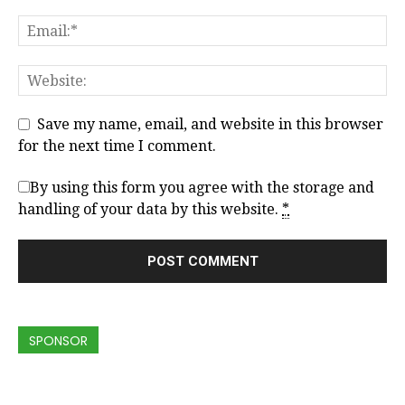
Save my name, email, and website in this browser
for the next time I comment.
By using this form you agree with the storage and
handling of your data by this website.
*
SPONSOR