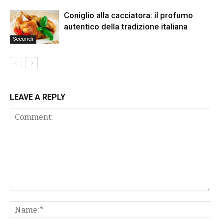
Coniglio alla cacciatora: il profumo
autentico della tradizione italiana
Secondi
LEAVE A REPLY