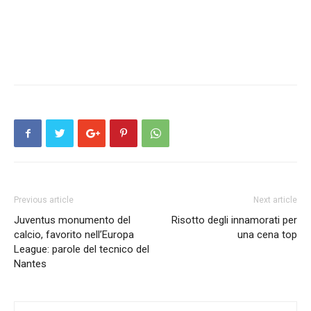
Previous article
Next article
Juventus monumento del
Risotto degli innamorati per
calcio, favorito nell’Europa
una cena top
League: parole del tecnico del
Nantes