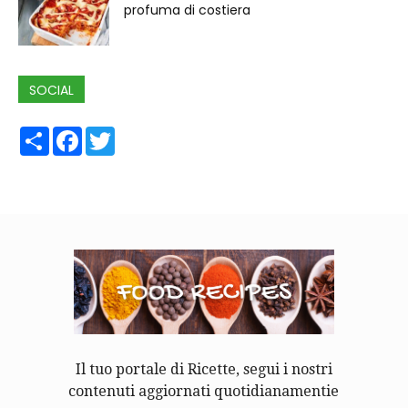
profuma di costiera
SOCIAL
Share
Facebook
Twitter
Il tuo portale di Ricette, segui i nostri
contenuti aggiornati quotidianamentie