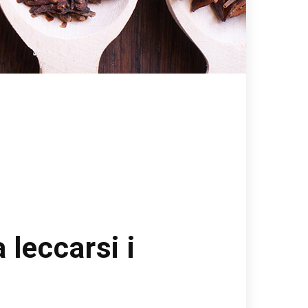
 leccarsi i