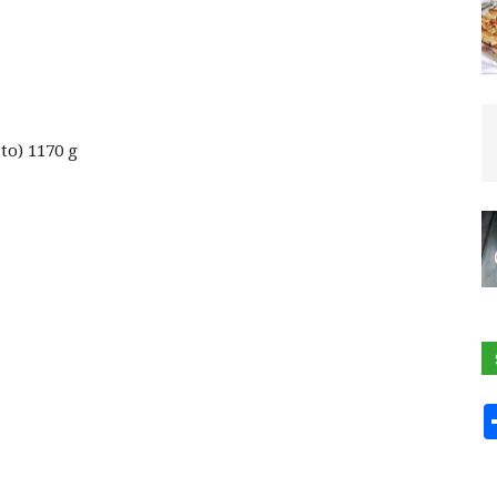
to) 1170 g