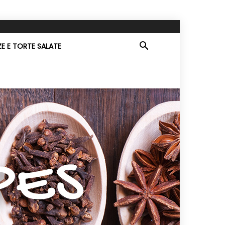
ZE E TORTE SALATE