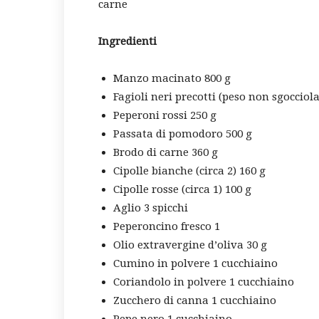
carne
Ingredienti
Manzo macinato 800 g
Fagioli neri precotti (peso non sgocciola
Peperoni rossi 250 g
Passata di pomodoro 500 g
Brodo di carne 360 g
Cipolle bianche (circa 2) 160 g
Cipolle rosse (circa 1) 100 g
Aglio 3 spicchi
Peperoncino fresco 1
Olio extravergine d’oliva 30 g
Cumino in polvere 1 cucchiaino
Coriandolo in polvere 1 cucchiaino
Zucchero di canna 1 cucchiaino