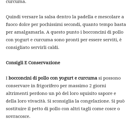
curcuma.
Quindi versare la salsa dentro la padella e mescolare a
fuoco dolce per pochissimi secondi, quanto tempo basta
per amalgamarla. A questo punto i bocconcini di pollo
con yogurt e curcuma sono pronti per essere serviti, è
consigliato servirli caldi.
Consigli E Conservazione
I
bocconcini di pollo con yogurt e curcuma
si possono
conservare in frigorifero per massimo 2 giorni
altrimenti perdono un pò del loro squisito sapore e
della loro vivacità. Si sconsiglia la congelazione. Si può
sostituire il petto di pollo con altri tagli come cosce o
sovracosce.