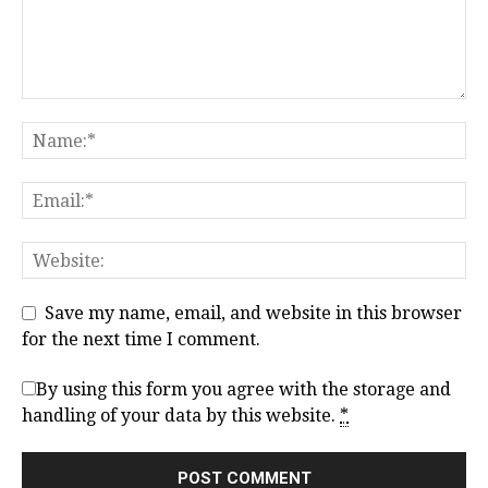
Save my name, email, and website in this browser
for the next time I comment.
By using this form you agree with the storage and
handling of your data by this website.
*