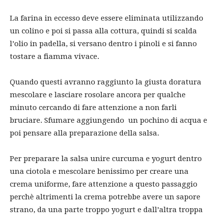
La farina in eccesso deve essere eliminata utilizzando
un colino e poi si passa alla cottura, quindi si scalda
l’olio in padella, si versano dentro i pinoli e si fanno
tostare a fiamma vivace.
Quando questi avranno raggiunto la giusta doratura
mescolare e lasciare rosolare ancora per qualche
minuto cercando di fare attenzione a non farli
bruciare. Sfumare aggiungendo un pochino di acqua e
poi pensare alla preparazione della salsa.
Per preparare la salsa unire curcuma e yogurt dentro
una ciotola e mescolare benissimo per creare una
crema uniforme, fare attenzione a questo passaggio
perchè altrimenti la crema potrebbe avere un sapore
strano, da una parte troppo yogurt e dall’altra troppa