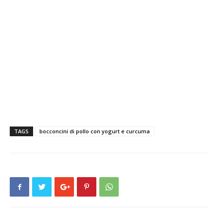
TAGS
bocconcini di pollo con yogurt e curcuma