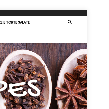
ZE E TORTE SALATE