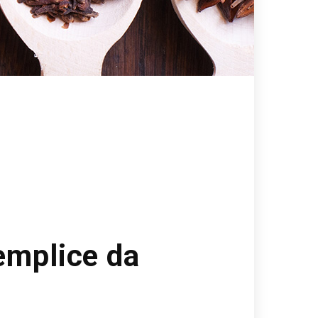
emplice da