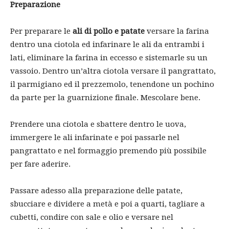
Preparazione
Per preparare le
ali di pollo e patate
versare la farina
dentro una ciotola ed infarinare le ali da entrambi i
lati, eliminare la farina in eccesso e sistemarle su un
vassoio. Dentro un’altra ciotola versare il pangrattato,
il parmigiano ed il prezzemolo, tenendone un pochino
da parte per la guarnizione finale. Mescolare bene.
Prendere una ciotola e sbattere dentro le uova,
immergere le ali infarinate e poi passarle nel
pangrattato e nel formaggio premendo più possibile
per fare aderire.
Passare adesso alla preparazione delle patate,
sbucciare e dividere a metà e poi a quarti, tagliare a
cubetti, condire con sale e olio e versare nel