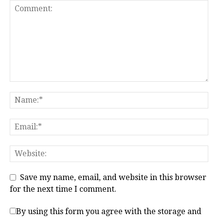
Save my name, email, and website in this browser
for the next time I comment.
By using this form you agree with the storage and