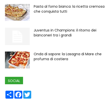
Pasta al forno bianca: la ricetta cremosa
che conquista tutti
Juventus in Champions: il ritorno dei
bianconeri tra i grandi
Onda di sapore: la Lasagna di Mare che
profuma di costiera
SOCIAL
Share
Facebook
Twitter