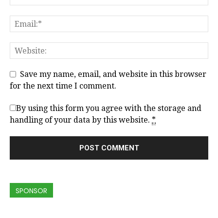
Save my name, email, and website in this browser
for the next time I comment.
By using this form you agree with the storage and
handling of your data by this website.
*
SPONSOR