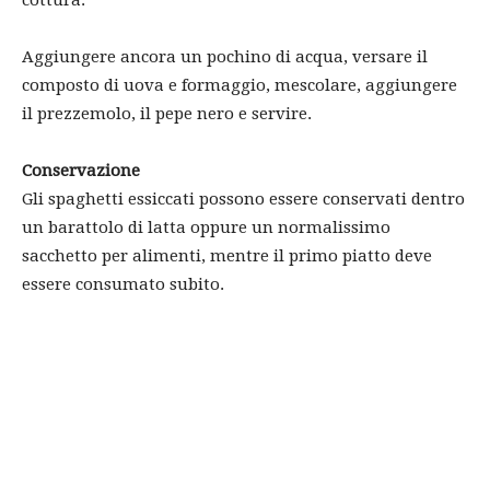
cottura.
Aggiungere ancora un pochino di acqua, versare il
composto di uova e formaggio, mescolare, aggiungere
il prezzemolo, il pepe nero e servire.
Conservazione
Gli spaghetti essiccati possono essere conservati dentro
un barattolo di latta oppure un normalissimo
sacchetto per alimenti, mentre il primo piatto deve
essere consumato subito.