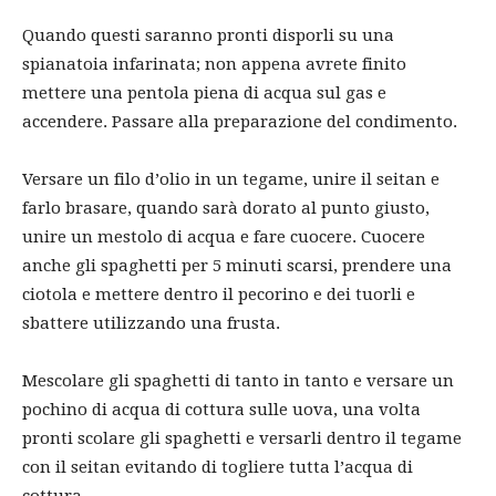
Quando questi saranno pronti disporli su una
spianatoia infarinata; non appena avrete finito
mettere una pentola piena di acqua sul gas e
accendere. Passare alla preparazione del condimento.
Versare un filo d’olio in un tegame, unire il seitan e
farlo brasare, quando sarà dorato al punto giusto,
unire un mestolo di acqua e fare cuocere. Cuocere
anche gli spaghetti per 5 minuti scarsi, prendere una
ciotola e mettere dentro il pecorino e dei tuorli e
sbattere utilizzando una frusta.
Mescolare gli spaghetti di tanto in tanto e versare un
pochino di acqua di cottura sulle uova, una volta
pronti scolare gli spaghetti e versarli dentro il tegame
con il seitan evitando di togliere tutta l’acqua di