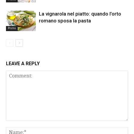
La vignarola nel piatto: quando l’orto
romano sposa la pasta
Primi
LEAVE A REPLY