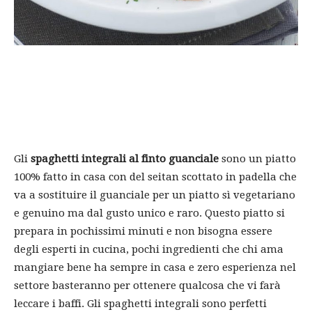
Gli
spaghetti integrali al finto guanciale
sono un piatto
100% fatto in casa con del seitan scottato in padella che
va a sostituire il guanciale per un piatto sì vegetariano
e genuino ma dal gusto unico e raro. Questo piatto si
prepara in pochissimi minuti e non bisogna essere
degli esperti in cucina, pochi ingredienti che chi ama
mangiare bene ha sempre in casa e zero esperienza nel
settore basteranno per ottenere qualcosa che vi farà
leccare i baffi. Gli spaghetti integrali sono perfetti