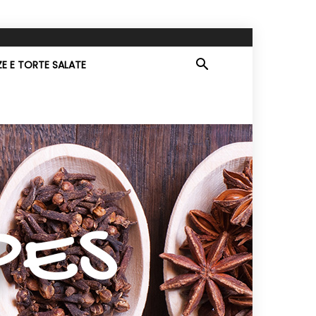
ZE E TORTE SALATE