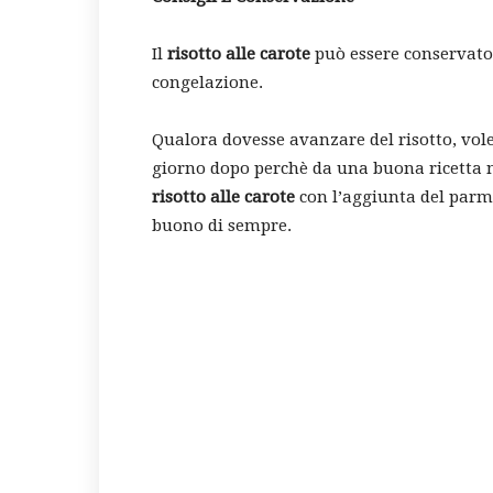
Il
risotto alle carote
può essere conservato 
congelazione.
Qualora dovesse avanzare del risotto, vole
giorno dopo perchè da una buona ricetta n
risotto alle carote
con l’aggiunta del parmi
buono di sempre.