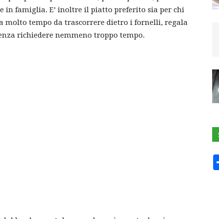
in famiglia. E’ inoltre il piatto preferito sia per chi
a molto tempo da trascorrere dietro i fornelli, regala
re senza richiedere nemmeno troppo tempo.