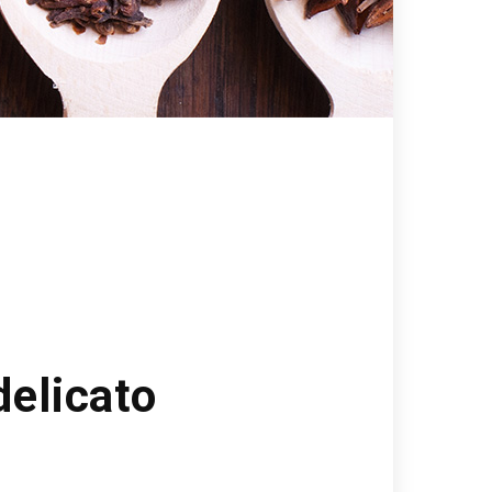
delicato