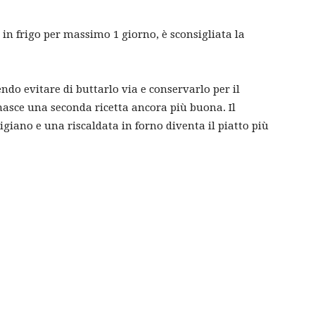
in frigo per massimo 1 giorno, è sconsigliata la
ndo evitare di buttarlo via e conservarlo per il
asce una seconda ricetta ancora più buona. Il
giano e una riscaldata in forno diventa il piatto più