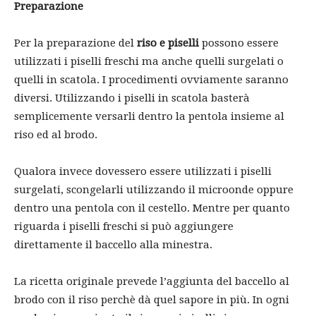
Preparazione
Per la preparazione del
riso e piselli
possono essere
utilizzati i piselli freschi ma anche quelli surgelati o
quelli in scatola. I procedimenti ovviamente saranno
diversi. Utilizzando i piselli in scatola basterà
semplicemente versarli dentro la pentola insieme al
riso ed al brodo.
Qualora invece dovessero essere utilizzati i piselli
surgelati, scongelarli utilizzando il microonde oppure
dentro una pentola con il cestello. Mentre per quanto
riguarda i piselli freschi si può aggiungere
direttamente il baccello alla minestra.
La ricetta originale prevede l’aggiunta del baccello al
brodo con il riso perchè dà quel sapore in più. In ogni