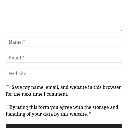
Save my name, email, and website in this browser
for the next time I comment.
By using this form you agree with the storage and
handling of your data by this website.
*