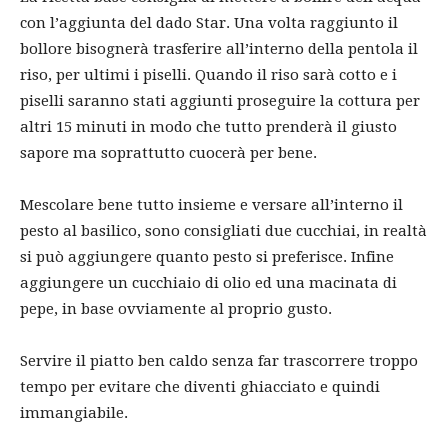
con l’aggiunta del dado Star. Una volta raggiunto il
bollore bisognerà trasferire all’interno della pentola il
riso, per ultimi i piselli. Quando il riso sarà cotto e i
piselli saranno stati aggiunti proseguire la cottura per
altri 15 minuti in modo che tutto prenderà il giusto
sapore ma soprattutto cuocerà per bene.
Mescolare bene tutto insieme e versare all’interno il
pesto al basilico, sono consigliati due cucchiai, in realtà
si può aggiungere quanto pesto si preferisce. Infine
aggiungere un cucchiaio di olio ed una macinata di
pepe, in base ovviamente al proprio gusto.
Servire il piatto ben caldo senza far trascorrere troppo
tempo per evitare che diventi ghiacciato e quindi
immangiabile.