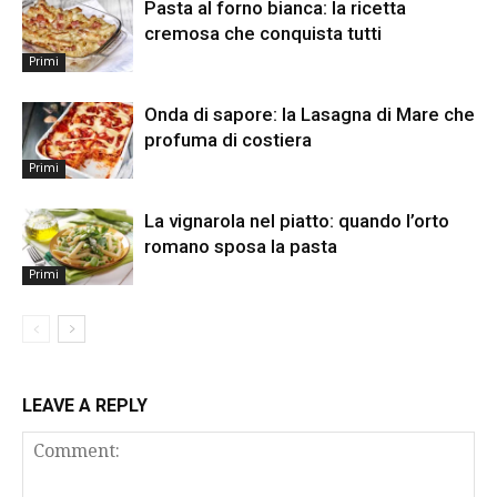
Pasta al forno bianca: la ricetta
cremosa che conquista tutti
Primi
Onda di sapore: la Lasagna di Mare che
profuma di costiera
Primi
La vignarola nel piatto: quando l’orto
romano sposa la pasta
Primi
LEAVE A REPLY