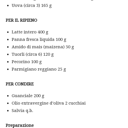
Uova (circa 3) 165 g
PER IL RIPIENO
Latte intero 400 g
Panna fresca liquida 100 g
Amido di mais (maizena) 50 g
Tuorli (circa 6) 120 g
Pecorino 100 g
Parmigiano reggiano 25 g
PER CONDIRE
Guanciale 200 g
Olio extravergine d’oliva 2 cucchiai
Salvia q.b.
Preparazione