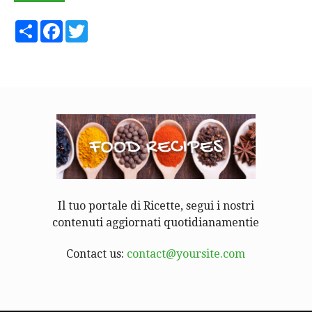
Share
Facebook
Twitter
Il tuo portale di Ricette, segui i nostri
contenuti aggiornati quotidianamentie
Contact us:
contact@yoursite.com