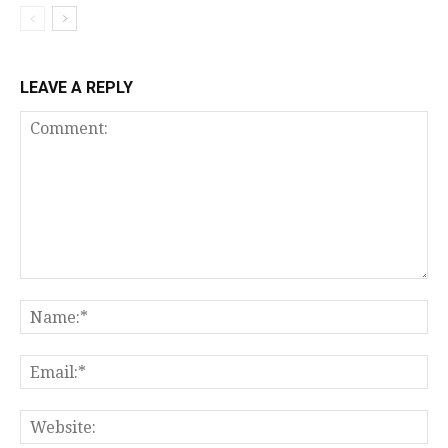
LEAVE A REPLY