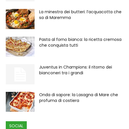
La minestra dei butteri: l’acquacotta che
sa di Maremma
Pasta al forno bianca: la ricetta cremosa
che conquista tutti
Juventus in Champions: il ritorno dei
bianconeri tra i grandi
Onda di sapore: la Lasagna di Mare che
profuma di costiera
SOCIAL