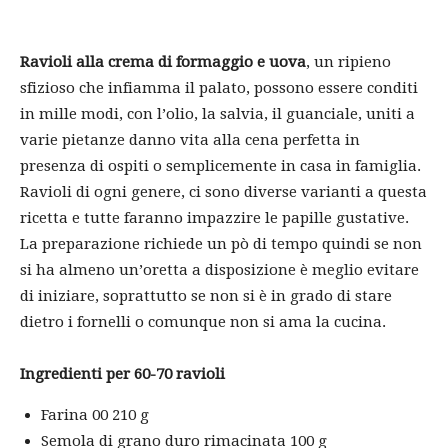
Ravioli alla crema di formaggio e uova
, un ripieno
sfizioso che infiamma il palato, possono essere conditi
in mille modi, con l’olio, la salvia, il guanciale, uniti a
varie pietanze danno vita alla cena perfetta in
presenza di ospiti o semplicemente in casa in famiglia.
Ravioli di ogni genere, ci sono diverse varianti a questa
ricetta e tutte faranno impazzire le papille gustative.
La preparazione richiede un pò di tempo quindi se non
si ha almeno un’oretta a disposizione è meglio evitare
di iniziare, soprattutto se non si è in grado di stare
dietro i fornelli o comunque non si ama la cucina.
Ingredienti per 60-70 ravioli
Farina 00 210 g
Semola di grano duro rimacinata 100 g