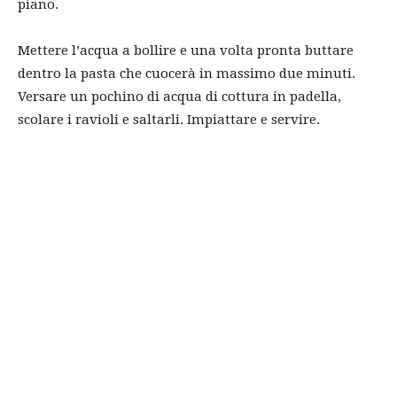
piano.
Mettere l’acqua a bollire e una volta pronta buttare
dentro la pasta che cuocerà in massimo due minuti.
Versare un pochino di acqua di cottura in padella,
scolare i ravioli e saltarli. Impiattare e servire.