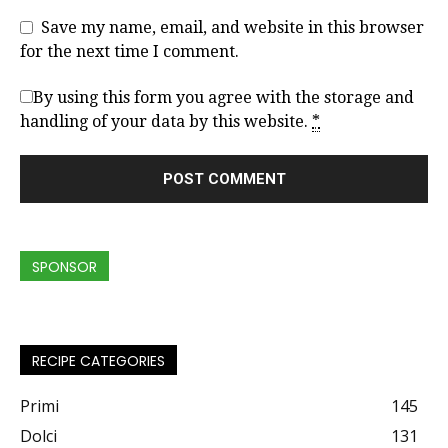
Save my name, email, and website in this browser
for the next time I comment.
By using this form you agree with the storage and
handling of your data by this website.
*
SPONSOR
RECIPE CATEGORIES
Primi
145
Dolci
131