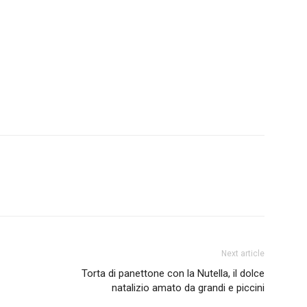
Next article
Torta di panettone con la Nutella, il dolce
natalizio amato da grandi e piccini