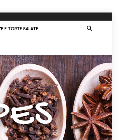
ZE E TORTE SALATE