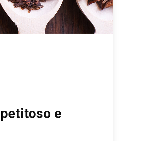
ppetitoso e